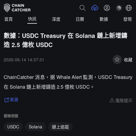
快訊
首頁
深度
日曆
數據
發現
數據：USDC Treasury 在 Solana 鏈上新增鑄
造 2.5 億枚 USDC
2026-06-14 14:37:31
收藏
ChainCatcher 消息，据 Whale Alert 監測，USDC Treasury
在 Solana 鏈上新增鑄造 2.5 億枚 USDC。
風險提示
來源
關聯標籤
USDC
Solana
鏈上追蹤