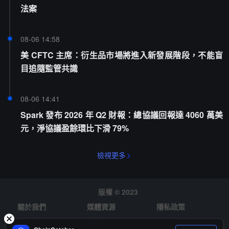
法案
08-06 14:58
美 CFTC 主席：衍生品市場將進入新發展階段，不能盲
目追隨監管共識
08-06 14:41
Spark 發布 2026 年 Q2 財報：總協議回報達 4060 萬美
元，淨協議盈餘環比下滑 79%
檢視更多
版權 © 2023
關於我們
媒體資源
隱私政策
風險提示
徵才