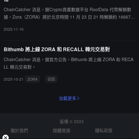
ChainCatcher 消息，据Crypto資產數據平台 RootData 代幣解鎖數
據，Zora（ZORA）將於北京時間 11 月 23 日 21 時解鎖約 16667
萬枚代幣，價值約 937 萬美元。
2025-11-16
Bithumb 將上線 ZORA 和 RECALL 韓元交易對
ChainCatcher 消息，据官方公告，Bithumb 將上線 ZORA 和 RECA
LL 韓元交易對。
2025-10-21
ZORA
召回
加載更多
版權 © 2023
關於我們
媒體資源
隱私政策