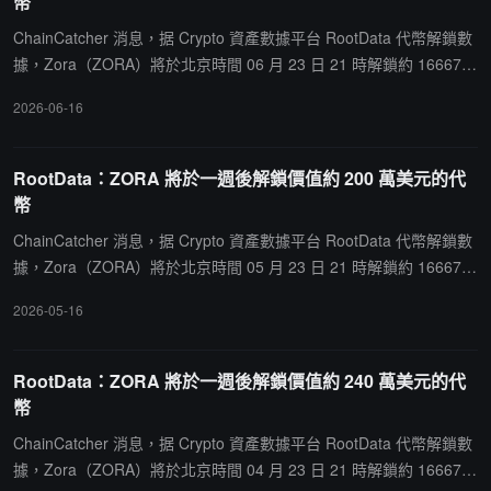
幣
ChainCatcher 消息，据 Crypto 資產數據平台 RootData 代幣解鎖數
據，Zora（ZORA）將於北京時間 06 月 23 日 21 時解鎖約 16667
萬枚代幣，價值約 140 萬美元。
2026-06-16
RootData：ZORA 將於一週後解鎖價值約 200 萬美元的代
幣
ChainCatcher 消息，据 Crypto 資產數據平台 RootData 代幣解鎖數
據，Zora（ZORA）將於北京時間 05 月 23 日 21 時解鎖約 16667
萬枚代幣，價值約 200 萬美元。
2026-05-16
RootData：ZORA 將於一週後解鎖價值約 240 萬美元的代
幣
ChainCatcher 消息，据 Crypto 資產數據平台 RootData 代幣解鎖數
據，Zora（ZORA）將於北京時間 04 月 23 日 21 時解鎖約 16667