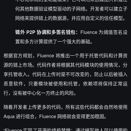
何其他数据验证模型驱动的子网络。
开发者
可以建立子
网络来提供链上的数据源，并应用自定义的信任模型。
链外 P2P 协调和多签名
钱包
：
Fluence 为阈值签名设
置和多方计算提供了一个强大的基础。
根据官方规划，Fluence 将推出一个用于托管代码和计算资
源的链上市场。代码作者将根据其代码模块的使用情况，分
享托管收入。代码在上传时是不可改变的，防止以后被插入
恶意软件，只要模块被使用和托管，依赖项将保持正常运
行，没有被中心化一方终止的风险。
随着开发者上传更多的代码，所有这些代码都会自然地使用
Aqua 进行组合，Fluence 网络就会变得更加稳固。
“Fluence 实现了开源的终极梦想：通过编写他人可以使用的