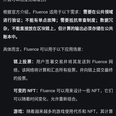
根据官方介绍，Fluence 适用于以下需求：
需要在公共领域
进行验证；不能有单点故障；需要抵抗审查制度；数据冗
杂，不能直接放在区块链上，但计算的输出必须存储在公共
账本中。
具体而言，Fluence 可以用于以下应用场景：
链上投票：
用户签署交易并将其发送到 Fluence 网
络，该网络将计算和汇总所有投票，并向链上提交最终
的投票。
可变的 NFT：
Fluence 可以用来设计一些 NFT，它们
可以随着时间变化，允许重新组合。
游戏：
随着越来越多的游戏使用代币和 NFT，其计算