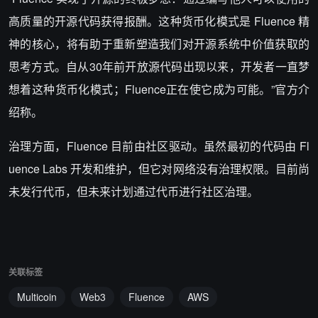
高质量的开源代码获得报酬。这种
货币
化模式是 Fluence 精
神的核心，将有助于重新塑造我们对开源系统中价值获取的
思考方式。自从30年前开放源代码出现以来，开发者一直梦
想着这种货币化模式；Fluence正在使它成为可能。”官方介
绍称。
治理方面，Fluence 目前由社区驱动。虽然最初的代码由 Fl
uence Labs 开发和维护，但它对网络没有治理权限。目前尚
未发行代币，但未来计划通过代币进行社区治理。
关联标签
Multicoin
Web3
Fluence
AWS