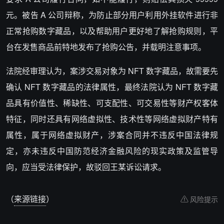
元。被告 A 公司辩称，为防止部分用户利用外挂软件进行非
正常抢购数字藏品，以及帮助用户更好地了解抢购规则，平
台在发售商品前特地发布了抢购公告，并载明注意事项。
法院经审理认为，案涉交易对象为 NFT 数字藏品，故需要先
确认 NFT 数字藏品的法律属性，最终法院认为 NFT 数字藏
品具有价值性、稀缺性、可支配性、可交易性等财产权客体
特征，同时还具有网络虚拟性、技术性等网络虚拟财产特有
属性，属于网络虚拟财产，涉案合同并不违反中国法律规
定，亦未违反中国防范经济金融风险的现实政策及监管导
向，应当受法律保护，故驳回王某诉讼请求。
（
来源链接
）
风险提示