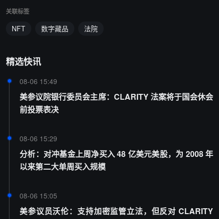
关联标签
NFT
数字藏品
法院
精选快讯
08-06 15:49
美参议院银行委员会主席：CLARITY 法案将于国会休会
前投票表决
08-06 15:29
分析：对冲基金上周净买入 48 亿美元美股，为 2008 年
以来第二大单周买入规模
08-06 15:05
美参议员沃伦：支持加密监管立法，但反对 CLARITY