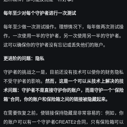
每年至少对每个
守护者
进行一次测试
每年至少做一次测试操作。理想情况下，每年做两次测试操
作，一次使用一半的守护者，另一次使用另一半的守护者。
这可以确保你的守护者没有忘记或丢失他们的账户。
更进阶的问题：
隐私
守护者的挑战之一是，目前还没有技术可以使你的财务隐私
不受守护者的影响。
然而，这是一个可以从技术上解决的技
术问题：
守护者
不是直接守护你的账户，而是守护一个
“
保险
箱
”
合同，你的账户和
保险箱
之间的链接被隐藏起来。
在需要恢复之前，使链接保持隐藏是非常容易的：例如，你
的账户可以有一个守护者CREATE2合同，只有保险箱可以