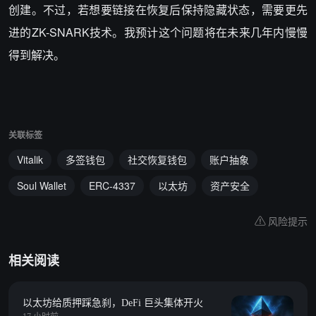
创建。不过，若想要链接在恢复后保持隐藏状态，需要更先
进的ZK-SNARK技术。我预计这个问题将在未来几年内慢慢
得到解决。
关联标签
Vitalik
多签钱包
社交恢复钱包
账户抽象
Soul Wallet
ERC-4337
以太坊
资产安全
风险提示
相关阅读
以太坊给质押踩急刹，DeFi 巨头集体开火