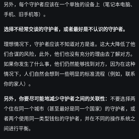
另外，每个守护者应该在一个单独的设备上（笔记本电脑、
手机、旧手机等）。
选择不经常交谈的
守护者
，或者最好是不认识的
守护者。
理想情况下，守护者应该不知道对方是谁。这大大降低了他
们合谋的风险，此外，他们也没有充分的理由去了解对方。
如果你发生了什么事，他们仍然能够找到对方，因为在这种
情况下，人们自然会想到一些明显的标准流程（例如，联系
你的家人）。
另外，你要尽可能地减少
守护者
之间的关联性：
不要选择两
个住在同一个城市（甚至最好是同一个国家）的守护者，或
者两个使用同一类型钱包的守护者，并在不同的操作系统之
间进行平衡。