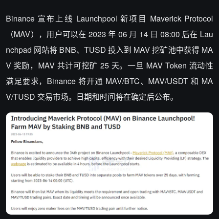
Binance 宣布上线 Launchpool 新项目 Maverick Protocol
（MAV），用户可以在 2023 年 06 月 14 日 08:00 后在 Lau
nchpad 网站将 BNB、TUSD 投入到 MAV 挖矿池中获得 MA
V 奖励，MAV 共计可挖矿 25 天。一旦 MAV Token 流动性
满足要求，Binance 将开通 MAV/BTC、MAV/USDT 和 MA
V/TUSD 交易市场。日期和时间将在确定后公布。