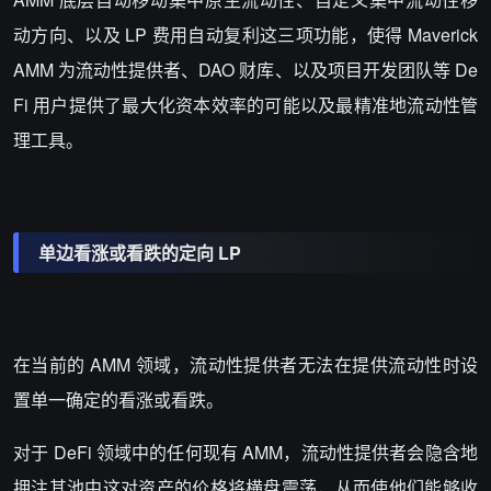
动方向、以及 LP 费用自动复利这三项功能，使得 Maverick
AMM 为流动性提供者、DAO 财库、以及项目开发团队等 De
Fi 用户提供了最大化资本效率的可能以及最精准地流动性管
理工具。
单边看涨或看跌的定向 LP
在当前的 AMM 领域，流动性提供者无法在提供流动性时设
置单一确定的看涨或看跌。
对于 DeFi 领域中的任何现有 AMM，流动性提供者会隐含地
押注其池中这对资产的价格将横盘震荡，从而使他们能够收