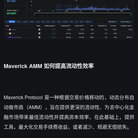
Maverick AMM 如何提高流动性效率
Maverick Protocol 是一种根据交易价格移动的，动态分布自
动做市商（AMM），旨在提供更深的流动性、为去中心化金
融市场带来最佳流动性并提高资本效率，在此基础上，提供
工具，最大化交易手续费收益，或者减少、规避无偿损失。