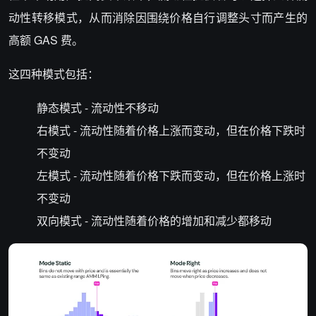
动性转移模式，从而消除因围绕价格自行调整头寸而产生的
高额 GAS 费。
这四种模式包括：
静态模式 - 流动性不移动
右模式 - 流动性随着价格上涨而变动，但在价格下跌时
不变动
左模式 - 流动性随着价格下跌而变动，但在价格上涨时
不变动
双向模式 - 流动性随着价格的增加和减少都移动