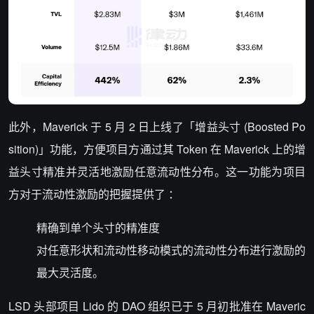
此外，Maverick 于 5 月 2 日上线了「增益头寸 (Boosted Po
sition)」功能，方便项目方通过其 Token 在 Maverick 上的增
益头寸精准并灵活地激励任意流动性分布。这一功能为项目
方对于流动性激励的把握提供了 ：
精确到单个头寸的精准度
对任意形状和流动性移动模式的流动性分布进行激励的
最大灵活度。
LSD 头部项目 Lido 的 DAO 组织已于 5 月初批准在 Maveric