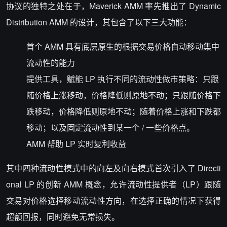
协议的独特之处在于，Maverick AMM 率先推出了 Dynamic
Distribution AMM 的设计，其包含了以下三大功能：
首个 AMM 具有底层原生的根据交易价格自动移动集中
流动性的能力
提供工具，赋能 LP 执行不同的流动性做市策略：只跟
随价格上涨移动，价格降低则原地不动；只跟随价格下
跌移动，价格降低则原地不动；随着价格上涨和下跌都
移动；以及固定流动性到某一个 / 一些价格点。
AMM 帮助 LP 实时复利收益
其中四种流动性模式中的向左及向右模式首次引入了 Directi
onal LP 的创新 AMM 概念，允许流动性提供者（LP）跟随
交易对价格选择移动流动性方向，在选择正确的情况下获得
超额回报，同时避免无常损失。