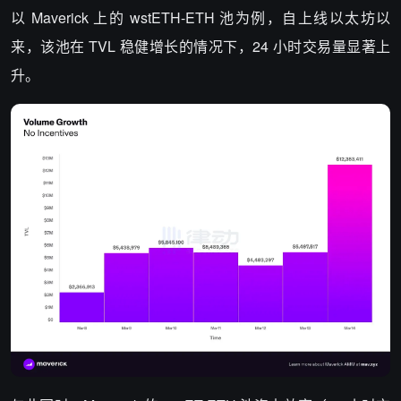
以 Maverick 上的 wstETH-ETH 池为例，自上线以太坊以
来，该池在 TVL 稳健增长的情况下，24 小时交易量显著上
升。