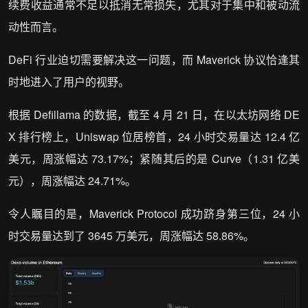
续费收益通常不足以抵消无常损失，尤其对于集中和被动流
动性而言。
DeFi 行业迫切需要解决这一问题，而 Maverick 协议恰逢其
时地进入了用户的视野。
根据 Defillama 的数据，截至 4 月 21 日，在以太坊网络 DE
X 排行榜上，Uniswap 位居榜首，24 小时交易量达 12.4 亿
美元，周涨幅达 73.17%；紧随其后的是 Curve（1.31 亿美
元），周涨幅达 24.71%。
令人瞩目的是，Maverick Protocol 成功跻身第三位，24 小
时交易量达到了 3645 万美元，周涨幅达 58.86%。