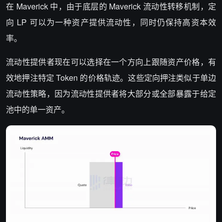
在 Maverick 中，由于底层的 Maverick 流动性转移机制，定
向 LP 可以为一种资产提供流动性，同时仍保持高资本效
率。
流动性提供者现在可以选择在一个方向上跟随资产价格，有
效地押注特定 Token 的价格轨迹。这些定向押注类似于单边
流动性策略，因为流动性提供者将大部分或全部暴露于给定
池中的单一资产。