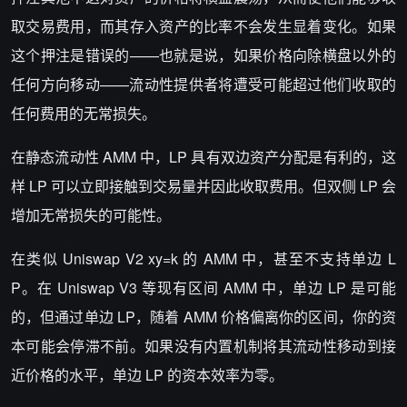
取交易费用，而其存入资产的比率不会发生显着变化。如果
这个押注是错误的——也就是说，如果价格向除横盘以外的
任何方向移动——流动性提供者将遭受可能超过他们收取的
任何费用的无常损失。
在静态流动性 AMM 中，LP 具有双边资产分配是有利的，这
样 LP 可以立即接触到交易量并因此收取费用。但双侧 LP 会
增加无常损失的可能性。
在类似 Uniswap V2 xy=k 的 AMM 中，甚至不支持单边 L
P。在 Uniswap V3 等现有区间 AMM 中，单边 LP 是可能
的，但通过单边 LP，随着 AMM 价格偏离你的区间，你的资
本可能会停滞不前。如果没有内置机制将其流动性移动到接
近价格的水平，单边 LP 的资本效率为零。