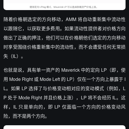
随着价格朝选定的方向移动，AMM 将自动重新集中流动性
以跟随它，以获取更多费用。如果流动性提供者对价格方向
做出了正确的押注，他们可以在价格朝他们选定的方向移动
时享受围绕价格重新集中的流动性，而不会遭受任何无常损
失（IL）。
也就是说，具有单一资产的 Maverick 中的定向 LP（即，使
用 Mode Right 或 Mode Left 的 LP）仅在一个方向上暴露于 I
L。如果 LP 选择了与价格变动相对应的变动模式（例如，L
P 处于 Mode Right 并且价格上涨），LP 将不会经历 IL。这
样，IL 只是单向的，即 LP 仅面临一个方向的价格变动风
险，而不是两个方向。