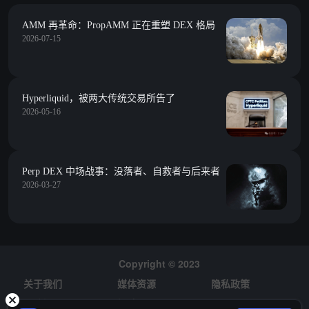
AMM 再革命：PropAMM 正在重塑 DEX 格局
2026-07-15
Hyperliquid，被两大传统交易所告了
2026-05-16
Perp DEX 中场战事：没落者、自救者与后来者
2026-03-27
Copyright © 2023
关于我们
媒体资源
隐私政策
风险提示
招聘