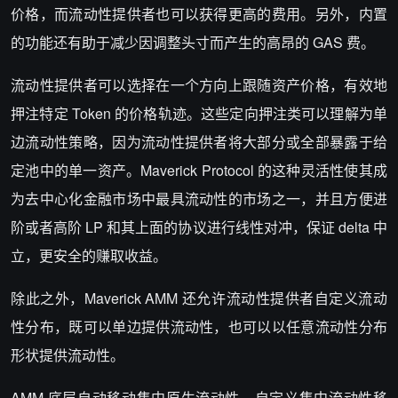
价格，而流动性提供者也可以获得更高的费用。另外，内置
的功能还有助于减少因调整头寸而产生的高昂的 GAS 费。
流动性提供者可以选择在一个方向上跟随资产价格，有效地
押注特定 Token 的价格轨迹。这些定向押注类可以理解为单
边流动性策略，因为流动性提供者将大部分或全部暴露于给
定池中的单一资产。Maverick Protocol 的这种灵活性使其成
为去中心化金融市场中最具流动性的市场之一，并且方便进
阶或者高阶 LP 和其上面的协议进行线性对冲，保证 delta 中
立，更安全的赚取收益。
除此之外，Maverick AMM 还允许流动性提供者自定义流动
性分布，既可以单边提供流动性，也可以以任意流动性分布
形状提供流动性。
AMM 底层自动移动集中原生流动性、自定义集中流动性移