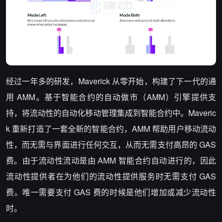
经过一年多的研发，Maverick 从零开始，构建了下一代的通
用 AMM。基于智能合约的自动做市（AMM）引擎提供支
持，将流动性的自动化移动管理集成到智能合约中。Maveric
k 重新打造了一套全新的智能合约，AMM 帮助用户移动流动
性，而无需与界面进行任何交互，从而无需支付高昂的 GAS
费。由于流动性流动是由 AMM 智能合约自动进行的，因此
流动性提供者在为他们的流动性提供服务时无需支付 GAS
费。唯一需要支付 GAS 费的时候是他们增加或减少流动性
时。