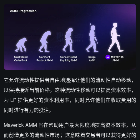
它允许流动性提供者自由地选择让他们的流动性自动移动，
以保持接近当前价格。这种流动性移动可以提高资本效率，
为 LP 提供更好的资本利用率，同时允许他们在收取费用的
同时进行有力的投注。
Maverick AMM 旨在帮助用户最大限度地提高资本效率，从
而创造更多的流动性市场；这意味着交易者可以获得更好的