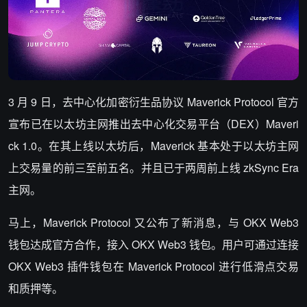
3 月 9 日，去中心化加密衍生品协议 Maverick Protocol 官方
宣布已在以太坊主网推出去中心化交易平台（DEX）Maveri
ck 1.0。在其上线以太坊后，Maverick 基本处于以太坊主网
上交易量的前三至前五名。并且已于两周前上线 zkSync Era
主网。
马上，Maverick Protocol 又公布了新消息，与 OKX Web3
钱包达成官方合作，接入 OKX Web3 钱包。用户可通过连接
OKX Web3 插件钱包在 Maverick Protocol 进行低滑点交易
和质押等。