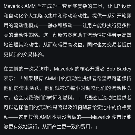
Maverick AMM 旨在成为一套足够复杂的工具，让 LP 设计
和自动化个人策略以集中和移动流动性。提供一系列开箱即
用的流动性模式——静态和移动——让用户能够执行更多种
类的流动性策略。这一创新方案有助于流动性提供者更高效
地管理其流动性，从而获得更高收益，同时也为交易者提供
更优质的交易体验。
在之前的一次采访中，Maverick 的核心开发者 Bob Baxley
表示：「如果现有 AMM 中的流动性提供者希望尽可能保持
他们的资本活跃，他们就被迫每小时调整他们的流动性头
寸，这会浪费他们的时间和燃料。」「通过让流动性提供者
可以选择他们的流动性是否以及如何随着给定池中的价格变
动——这是其他 AMM 本身没有做的——Maverick 使市场能
够更有效地运行，从而产生更一致的费用。」