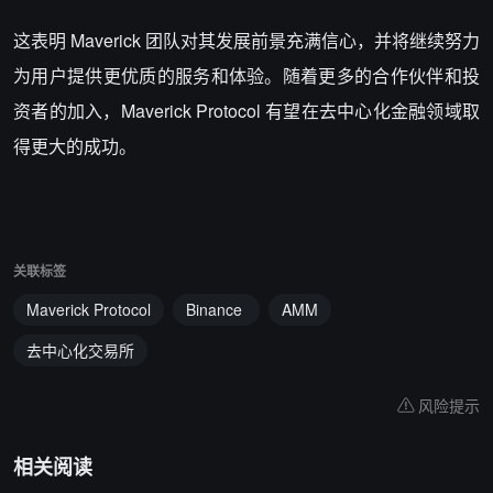
这表明 Maverick 团队对其发展前景充满信心，并将继续努力
为用户提供更优质的服务和体验。随着更多的合作伙伴和投
资者的加入，Maverick Protocol 有望在去中心化金融领域取
得更大的成功。
关联标签
Maverick Protocol
Binance
AMM
去中心化交易所
风险提示
相关阅读