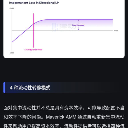
4 种流动性转移模式
面对集中流动性并不总是具有资本效率，可能导致配置不当
和效率下降的问题。Maverick AMM 通过自动重新集中流动
性来帮助用户提高资本效率，流动性提供者可以选择四种流