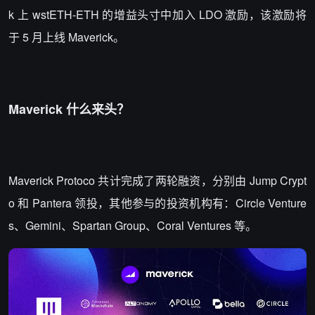
k 上 wstETH-ETH 的增益头寸中加入 LDO 激励，该激励将
于 5 月上线 Maverick。
Maverick 什么来头？
Maverick Protoco 共计完成了两轮融资，分别由 Jump Crypt
o 和 Pantera 领投，其他参与的投资机构有：Circle Venture
s、Gemini、Spartan Group、Coral Ventures 等。