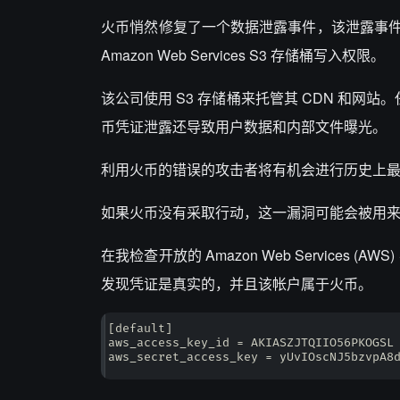
火币悄然修复了一个数据泄露事件，该泄露事
Amazon Web Services S3 存储桶写入权限。
该公司使用 S3 存储桶来托管其 CDN 和网站。任何
币凭证泄露还导致用户数据和内部文件曝光。
利用火币的错误的攻击者将有机会进行历史上
如果火币没有采取行动，这一漏洞可能会被用
在我检查开放的 Amazon Web Services
发现凭证是真实的，并且该帐户属于火币。