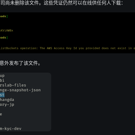
公司尚未删除该文件。这些凭证仍然可以在线供任何人下载：
 月意外发布了该文件。