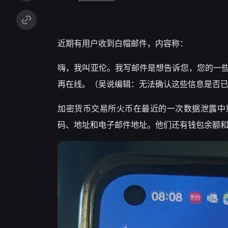
近期有用户收到白帽邮件，内容称：
嗨，我叫亚伦。我写邮件是想告诉您，您的一
再在线。（吴说编辑：无法确认这些信息是否
加密货币交易所火币在最近的一次数据泄露中
码、地址和电子邮件地址。他们还有钱包余额