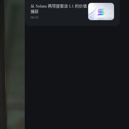
从 Solana 两项提案谈 L1 的价值
捕获
08-05