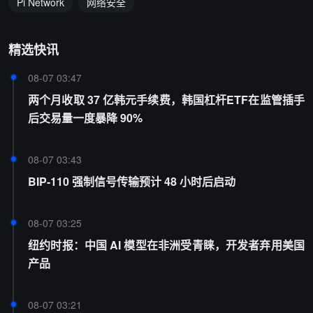
Pi Network
网络安全
精选快讯
08-07 03:47
两个月收取 37 亿韩元手续费，韩国杠杆ETF在监管插手
后交易量一度暴降 90%
08-07 03:43
BIP-110 强制信号传输预计 48 小时后启动
08-07 03:25
纽约时报：中国 AI 模型在非洲受青睐，开发者弃用美国
产品
08-07 03:21