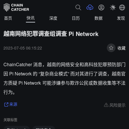
快讯
首页
深度
日历
数据
发现
越南网络犯罪调查组调查 Pi Network
2023-07-05 06:15:22
收藏
ChainCatcher 消息，越南的网络安全和高科技犯罪预防部门
因 Pi Network 的 “复杂商业模式” 而对其进行了调查，越南官
方质疑 Pi Network 可能涉嫌参与欺诈公民或数据收集等不法
行为。
风险提示
来源
关联标签