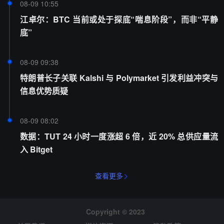
08-09 10:55
江卓尔：BTC 当前或处于探底“喘息阶段”，而非“平静
底”
08-09 09:38
特朗普长子关联 Kalshi 与 Polymarket 引发利益冲突与
信息优势质疑
08-09 08:02
数据：TUT 24 小时一度涨超 6 倍，近 20% 总供应量流
入 Bitget
查看更多
Copyright © 2023