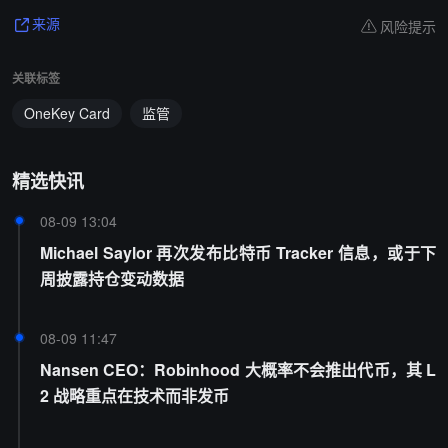
风险提示
来源
关联标签
OneKey Card
监管
精选快讯
08-09 13:04
Michael Saylor 再次发布比特币 Tracker 信息，或于下
周披露持仓变动数据
08-09 11:47
Nansen CEO：Robinhood 大概率不会推出代币，其 L
2 战略重点在技术而非发币