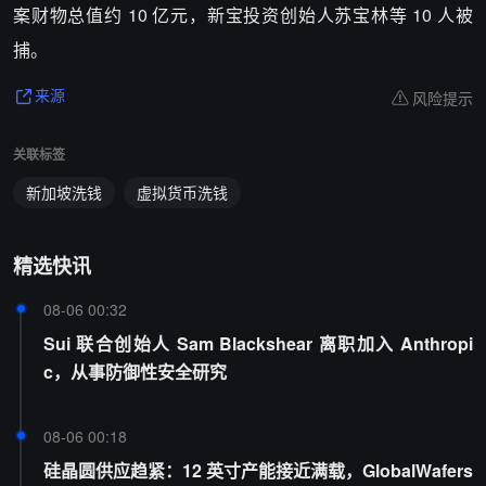
案财物总值约 10 亿元，新宝投资创始人苏宝林等 10 人被
捕。
风险提示
来源
关联标签
新加坡洗钱
虚拟货币洗钱
精选快讯
08-06 00:32
Sui 联合创始人 Sam Blackshear 离职加入 Anthropi
c，从事防御性安全研究
08-06 00:18
硅晶圆供应趋紧：12 英寸产能接近满载，GlobalWafers