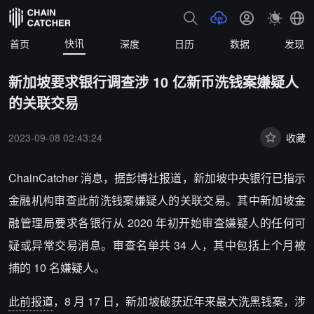
快讯
首页
深度
日历
数据
发现
新加坡要求银行调查涉 10 亿新币洗钱案嫌疑人
的关联交易
2023-09-08 02:43:24
收藏
ChainCatcher
消息，据彭博社报道，新加坡中央银行已指示
金融机构审查此前洗钱案嫌疑人的关联交易。其中新加坡金
融管理局要求各银行从 2020 年初开始审查嫌疑人的任何可
疑或异常交易消息。审查名单共 34 人，其中包括上个月被
捕的 10 名嫌疑人。
此前报道
，8 月 17 日，新加坡破获近年来最大洗黑钱案，涉