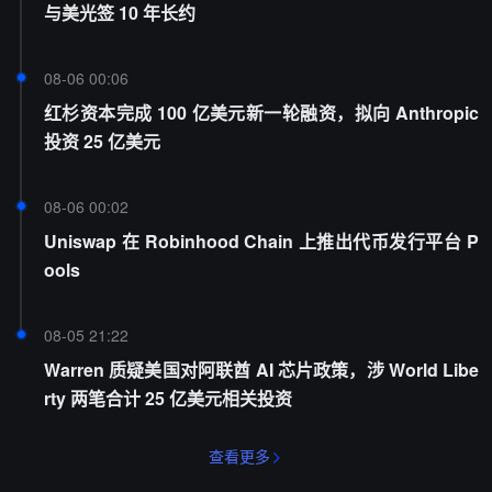
与美光签 10 年长约
08-06 00:06
红杉资本完成 100 亿美元新一轮融资，拟向 Anthropic
投资 25 亿美元
08-06 00:02
Uniswap 在 Robinhood Chain 上推出代币发行平台 P
ools
08-05 21:22
Warren 质疑美国对阿联酋 AI 芯片政策，涉 World Libe
rty 两笔合计 25 亿美元相关投资
查看更多