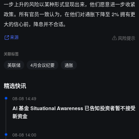
一步上升的风险以某种形式显现出来，他们愿意进一步收紧
政策。所有官员一致认为，在他们对通胀下降至 2% 拥有更
大的信心前，降息并不合适。
风险提示
来源
关联标签
美联储
4月会议纪要
通胀
精选快讯
08-08 14:49
AI 基金 Situational Awareness 已告知投资者暂不接受
新资金
08-08 14:00