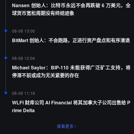
Nansen 创始人：比特币永远不会再跌破 6 万美元，全
球货币宽松周期没有终结迹象
08-08 13:00
BitMart 创始人：不会跑路，正进行资产盘点和有序清退
08-08 12:04
Michael Saylor：BIP-110 未能获得广泛矿工支持，将
停滞不前或成为无关紧要的存在
08-08 11:18
WLFI 财库公司 AI Financial 将其加拿大子公司出售给 P
rime Delta
查看更多