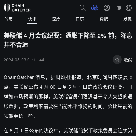
快讯
首页
深度
日历
数据
发现
美联储 4 月会议纪要：通胀下降至 2% 前，降息
并不合适
2024-05-23 01:11:44
收藏
ChainCatcher 消息，
据财联社报道，北京时间周四凌晨 2
点，美联储公布 4 月 30 日至 5 月 1 日的政策会议纪要。同
样如市场预期的那样，美联储官员们强调基于令人失望的通
胀数据，政策利率需要在当前水平维持的时间，会比先前的
预期更长一些。
在 5 月 1 日公布的决议中，美联储的货币政策委员会连续第