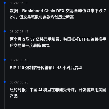
08-07 04:05
数据：Robinhood Chain DEX 交易量峰值以来下跌 7
2%，但交易笔数与存款均创历史新高
08-07 03:47
两个月收取 37 亿韩元手续费，韩国杠杆ETF在监管插手
后交易量一度暴降 90%
08-07 03:43
BIP-110 强制信号传输预计 48 小时后启动
08-07 03:25
纽约时报：中国 AI 模型在非洲受青睐，开发者弃用美国
产品