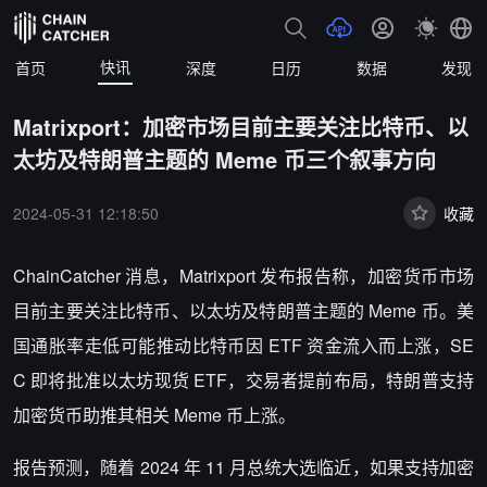
快讯
首页
深度
日历
数据
发现
Matrixport：加密市场目前主要关注比特币、以
太坊及特朗普主题的 Meme 币三个叙事方向
2024-05-31 12:18:50
收藏
ChainCatcher 消息，
Matrixport 发布报告称，加密货币市场
目前主要关注比特币、以太坊及特朗普主题的 Meme 币。美
国通胀率走低可能推动比特币因 ETF 资金流入而上涨，SE
C 即将批准以太坊现货 ETF，交易者提前布局，特朗普支持
加密货币助推其相关 Meme 币上涨。
报告预测，随着 2024 年 11 月总统大选临近，如果支持加密