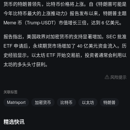
货币的特朗普领先，比特币价格将上涨。自《特朗普可能是
今年比特币最大的上涨推动力》报告发布以来，特朗普主题
Meme 币（Trump-USDT）市值增长三倍，达到 6 亿美元。
报告指出，美国政界对加密货币的支持显著增加。SEC 批准
ETF 申请后，永续期货市场增加了 40 亿美元资金流入。历
史经验显示，以太坊 ETF 开始交易前，投资者通常会利用以
太坊的多头头寸获利。
风险提示
关联标签
Matrixport
加密货币
比特币
以太坊
特朗普
精选快讯