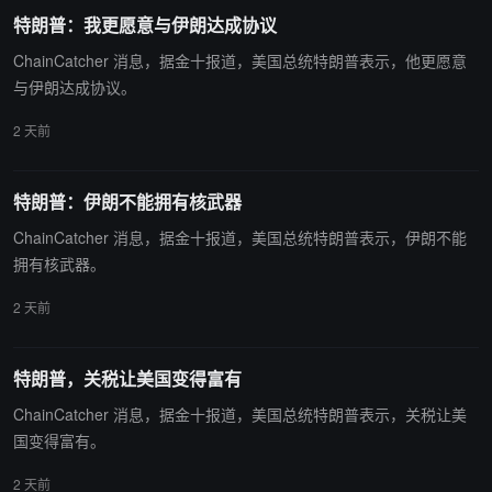
击的部分原因。
特朗普：我更愿意与伊朗达成协议
ChainCatcher 消息，据金十报道，美国总统特朗普表示，他更愿意
与伊朗达成协议。
2 天前
特朗普：伊朗不能拥有核武器
ChainCatcher 消息，据金十报道，美国总统特朗普表示，伊朗不能
拥有核武器。
2 天前
特朗普，关税让美国变得富有
ChainCatcher 消息，据金十报道，美国总统特朗普表示，关税让美
国变得富有。
2 天前