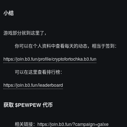
小结
游戏部分就到这里了，
你可以在个人资料中查看每天的动态，相当于签到：
https://join.b3.fun/profile/cryptofortochka.b3.fun
可以在这里查看排行榜：
https://join.b3.fun/leaderboard
获取 $PEWPEW 代币
相关链接：
https://join.b3.fun/?campaign=galxe