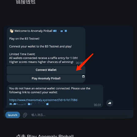
链接钱包
点击 Play Anomaly Pinball