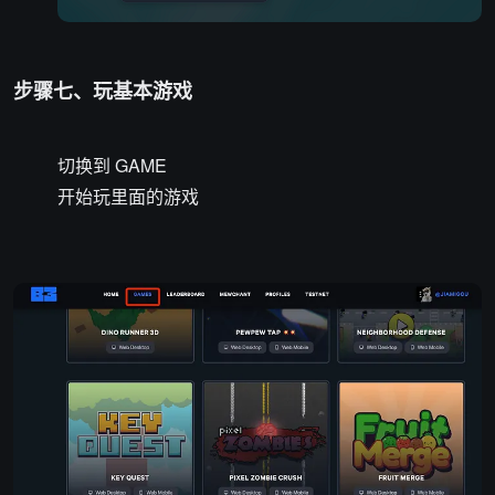
步骤七、玩基本游戏
切换到 GAME
开始玩里面的游戏