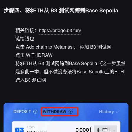
步骤四、将$ETH从 B3 测试网跨到Base Sepolia
相关链接：
https://bridge.b3.fun/
链接钱包
点击 Add chain to Metamask，添加 B3 测试网
点击 WITHDRAW
将$ETH从 B3 测试网跨到Base Sepolia（这一步虽然
是多此一举，但不做没办法将Base Sepolia上的ETH
跨入B3 测试网