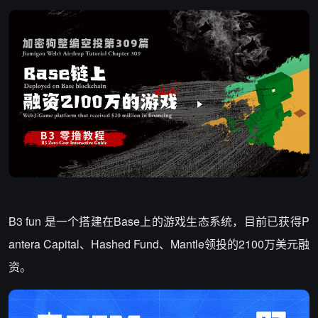
B3 fun 是一个搭建在Base上的游戏生态系统，目前已获得P
antera Capital、Hashed Fund、Mantle领投的2100万美元融
资。