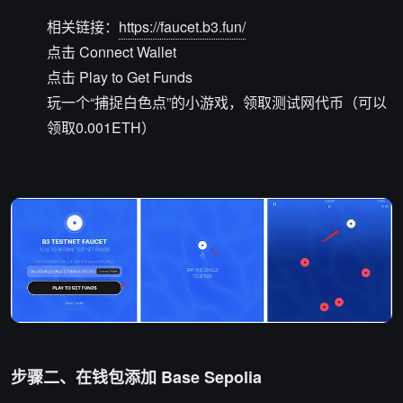
相关链接：
https://faucet.b3.fun/
点击 Connect Wallet
点击 Play to Get Funds
玩一个“捕捉白色点”的小游戏，领取测试网代币（可以
领取0.001ETH）
步骤二、在钱包添加 Base Sepolia