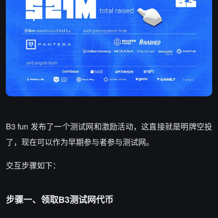
B3 fun 发布了一个测试网和激励活动，这直接就是明牌空投
了，现在可以作为早期参与者参与测试网。
交互步骤如下：
步骤一、领取B3测试网代币