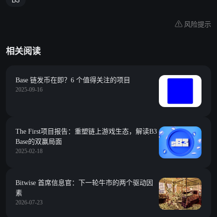
风险提示
相关阅读
Base 链发币在即？6 个值得关注的项目
2025-09-16
The First项目报告：重塑链上游戏生态，解读B3
Base的双赢局面
2025-02-18
Bitwise 首席信息官：下一轮牛市的两个驱动因
素
2026-07-23