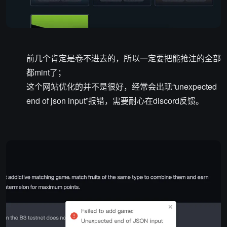
前几个肯定是卷不进去的，所以一定要把能抢注的全部
都mint了；
这个网站优化的并不是很好，经常会出现“unexpected
end of json input”报错，需要耐心在discord反馈。