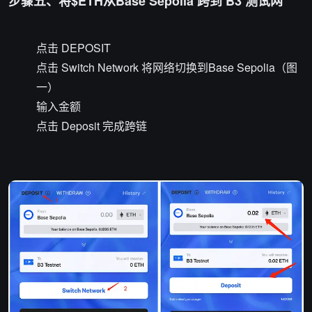
步骤五、将$ETH从Base Sepolia 跨到 B3 测试网
点击 DEPOSIT
点击 Switch Network 将网络切换到Base Sepolia（图
一）
输入金额
点击 Deposit 完成跨链