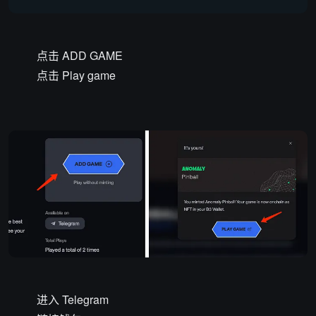
点击 ADD GAME
点击 Play game
进入 Telegram