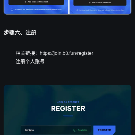
步骤六、注册
相关链接：
https://join.b3.fun/register
注册个人账号