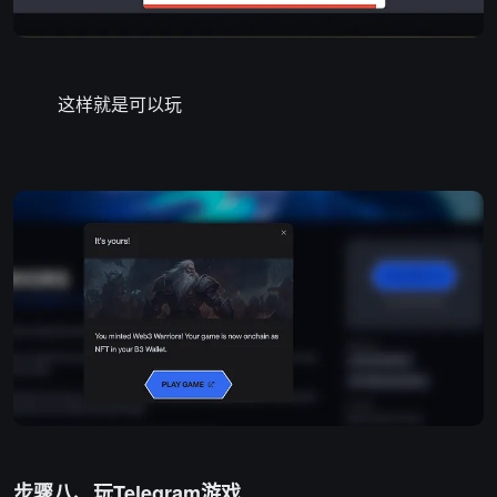
这样就是可以玩
步骤八、玩Telegram游戏