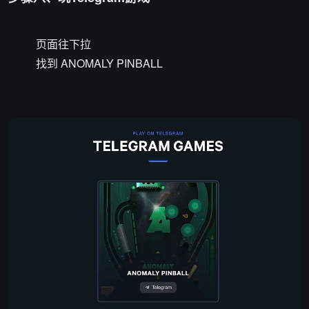
页面往下拉
找到 ANOMALY PINBALL