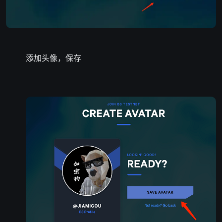
添加头像，保存