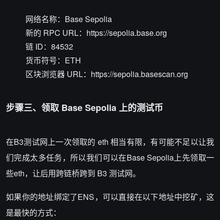
网络名称：Base Sepolia
新的 RPC URL：https://sepolia.base.org
链 ID：84532
货币符号：ETH
区块浏览器 URL：https://sepolia.basescan.org
步骤三、领取 Base Sepolia 上的测试币
在B3测试网上一次领取的 eth 相当有限，有可能不足以让我
们完成太多任务，所以我们可以在Base Sepolia上先领取一
些eth，让后用跨链桥跨到 B3 测试网。
如果你的地址绑定了ENS，可以直接在以下地址中挖矿，这
是最快的方式：