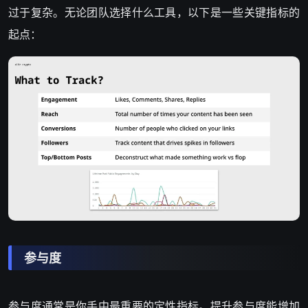
过于复杂。无论团队选择什么工具，以下是一些关键指标的
起点：
参与度
参与度通常是你手中最重要的定性指标。提升参与度能增加