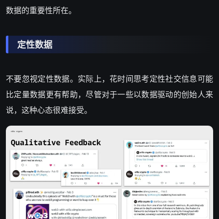
数据的重要性所在。
定性数据
不要忽视定性数据。实际上，花时间思考定性社交信息可能
比定量数据更有帮助，尽管对于一些以数据驱动的创始人来
说，这种心态很难接受。