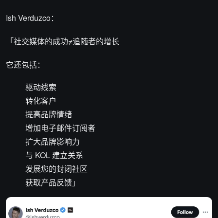
Ish Verduzco：
「社交媒体的成功≠追随者的增长
它还包括：
驱动线索
转化客户
提高品牌情绪
增加电子邮件订阅者
扩大品牌影响力
与 KOL 建立关系
发展您的封闭社区
获取产品反馈」