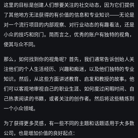
这里的目标是创建人们想要关注的社交动态，因为它们提供
了其他地方无法获得的有价值的信息和专业知识——无论是
对一个流行项目的内部观察、对行业动态的有趣看法，还是
小众的技巧和窍门。简而言之，优秀的账户有独特的视角，
使其与众不同。
那么，如何找到你的视角呢？首先，我们通常告诉创始人关
注他们的个人生活经历、兴趣和痴迷，以及他们独特的专业
知识。然后，从这些方面讲述教育、启发和教授的故事。他
们可以客观地审视自己的职业生涯、如何度过闲暇时间、自
己热衷阅读的书籍，或者关注的创作者。然后将这些精炼到
一个小众领域。
为了获得更多灵感，有一些不同的主题和话题适用于大多数
公司，也是增加价值的良好起点：