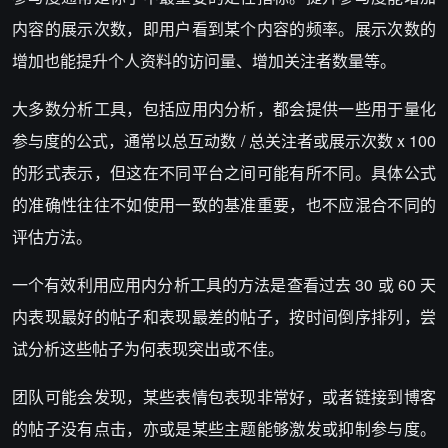
内容的展示次数，即用户看到某个内容的频率。展示次数的
增加也能提升个人资料的访问量、增加关注者数量等。
大多数分析工具，包括应用内分析，都会提供一些用于量化
参与度的公式，通常以总互动数 / 总关注者或展示次数 x 100
的形式表示，但这在不同平台之间可能有所不同。具体公式
的准确性往往不如使用一致的基准重要，也不应混合不同的
评估方法。
一个有效利用应用内分析工具的方法是查看过去 30 或 60 天
内表现最好的帖子和表现最差的帖子，按时间倒序排列，尝
试分析这些帖子为何表现突出或不佳。
团队可能会发现，某些表情包表现非常好，或者链接到博客
的帖子没有点击，亦或是某些主题能够激发或抑制参与度。