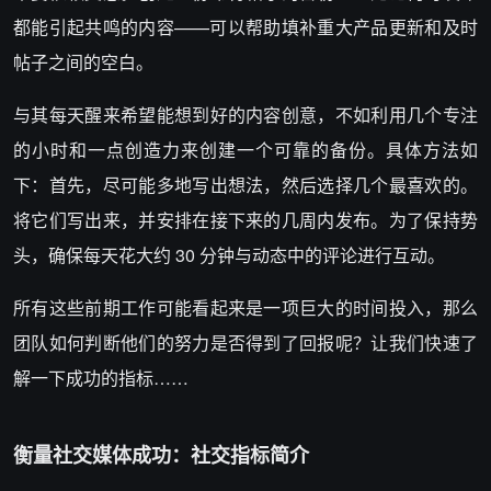
都能引起共鸣的内容——可以帮助填补重大产品更新和及时
帖子之间的空白。
与其每天醒来希望能想到好的内容创意，不如利用几个专注
的小时和一点创造力来创建一个可靠的备份。具体方法如
下：首先，尽可能多地写出想法，然后选择几个最喜欢的。
将它们写出来，并安排在接下来的几周内发布。为了保持势
头，确保每天花大约 30 分钟与动态中的评论进行互动。
所有这些前期工作可能看起来是一项巨大的时间投入，那么
团队如何判断他们的努力是否得到了回报呢？让我们快速了
解一下成功的指标……
衡量社交媒体成功：社交指标简介