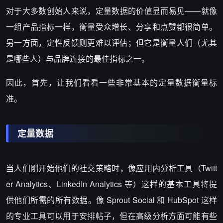
对于大多数创始人来说，定量数据的价值显而易见——就像
一组产品指标一样，衡量受众增长、分享和点赞都很简单。
另一方面，定性反馈则更难以评估；但它是衡量人们（尤其
是哪些人）与品牌连接的最佳指标之一。
因此，首先，让我们看看一些非常基本的定量数据衡量标
准。
定量数据
当人们刚开始他们的社交策略时，像应用内分析工具（Twitt
er Analytics、LinkedIn Analytics 等）这样的基本工具将提
供他们所需的所有数据。像 Sprout Social 和 HubSpot 这样
的专业工具可以用于安排帖子，但在高级分析方面可能有些