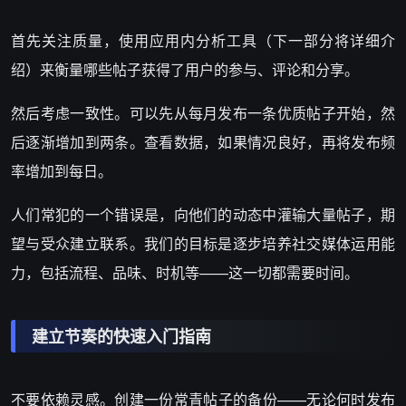
首先关注质量，使用应用内分析工具（下一部分将详细介
绍）来衡量哪些帖子获得了用户的参与、评论和分享。
然后考虑一致性。可以先从每月发布一条优质帖子开始，然
后逐渐增加到两条。查看数据，如果情况良好，再将发布频
率增加到每日。
人们常犯的一个错误是，向他们的动态中灌输大量帖子，期
望与受众建立联系。我们的目标是逐步培养社交媒体运用能
力，包括流程、品味、时机等——这一切都需要时间。
建立节奏的快速入门指南
不要依赖灵感。创建一份常青帖子的备份——无论何时发布