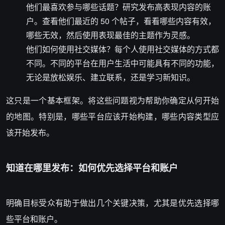
他们最喜欢参与哪些话题？研究发布高表现内容的账
户。查看他们最近的 50 个帖子，看看哪些内容有效，
哪些无效，然后使用表现最佳的主题作为灵感。
他们如何使用社交媒体？每个人使用社交媒体的方式都
不同。不同的平台在用户生活中可能具有不同的功能，
无论是放松娱乐、建立联系，还是学习新知识。
这只是一个基本框架。将这些问题视为帮助你确定从何开始
的地图。特别是，哪些平台应该开始构建，哪些内容类型应
该开始发布。
知道在哪里发布：如何优先选择平台和账户
明确目标受众有助于做出几个关键决策，尤其是优先选择哪
些平台和账户。