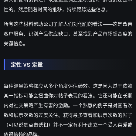
性的。然后随着时间的推移，持续跟踪这些信息。
所有这些材料帮助公司了解人们对他们的看法——这是改善
客户服务、识别产品供应缺口，甚至找到产品市场契合度的
关键信息。
定性 VS 定量
每种测量策略都应从多个角度评估绩效。这是因为过于依赖
某一指标可能会扭曲你对帖子表现的看法。它还可能在长期
内对社交策略产生有害的激励。一个熟悉的例子是对查看次
数和展示次数的过度关注。获得最多查看和展示次数的帖子
（可以说是点击诱饵）并不一定有利于建立一个受人喜爱或
值得信赖的品牌。