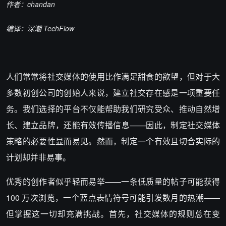
作者：
chandan
编译：深潮 TechFlow
人们常常将社交媒体的使用比作满足甜食的欲望，但对于大
多数初创公司的创始人来说，建立社交存在感是一项重要任
务。我们选择的平台不仅能帮助我们研究受众、推动自然增
长、建立品牌，还能有效传播信息——因此，制定社交媒体
策略的必要性显而易见。然而，制定一个有效且切合实际的
计划却并非易事。
优秀的创作者似乎轻而易举——一条低质量的帖子可能获得
100 万次浏览，一个蓝点表情符号可能引发数月的热潮——
但掌握这一切却充满挑战。首先，社交媒体的规则总在变