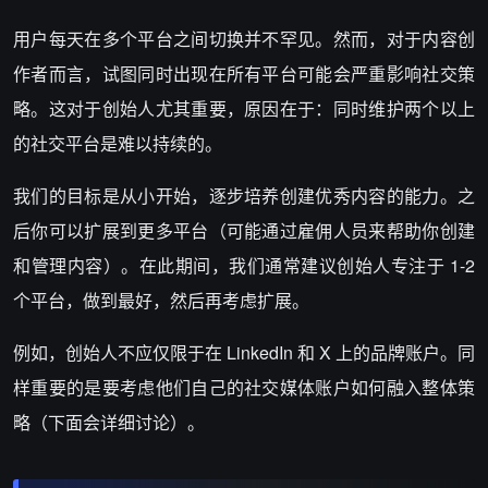
用户每天在多个平台之间切换并不罕见。然而，对于内容创
作者而言，试图同时出现在所有平台可能会严重影响社交策
略。这对于创始人尤其重要，原因在于：同时维护两个以上
的社交平台是难以持续的。
我们的目标是从小开始，逐步培养创建优秀内容的能力。之
后你可以扩展到更多平台（可能通过雇佣人员来帮助你创建
和管理内容）。在此期间，我们通常建议创始人专注于 1-2
个平台，做到最好，然后再考虑扩展。
例如，创始人不应仅限于在 LinkedIn 和 X 上的品牌账户。同
样重要的是要考虑他们自己的社交媒体账户如何融入整体策
略（下面会详细讨论）。