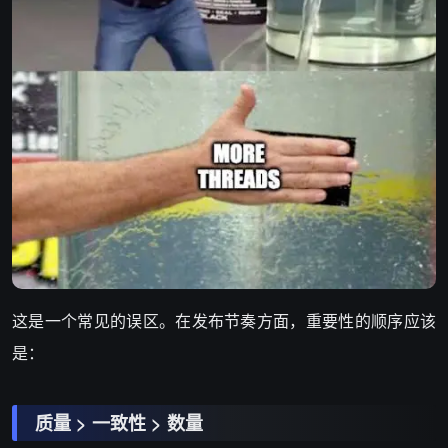
这是一个常见的误区。在发布节奏方面，重要性的顺序应该
是：
质量 > 一致性 > 数量