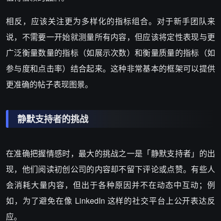
相反，应该关注更为多样化的指标组合。对于新手团队来
说，不需要一开始就测量所有内容，但应该将定性表现与更
广泛衡量数量的指标（如展示次数）和衡量质量的指标（如
参与度和点击率）结合起来。这种非常基本的框架可以提供
更准确的帖子表现图景。
静默支持者的挑战
在准确把握情感时，最大的挑战之一是「静默支持者」的出
现，他们阅读初创公司的内容却不留下评论或点赞。有些人
会消耗大量内容，但出于各种原因并不在动态中互动；例
如，为了避免在像 LinkedIn 这样的社交平台上公开表达反
应。