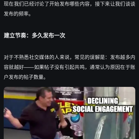
现在我们已经讨论了开始发布哪些内容，接下来让我们谈谈
发布的频率。
建立节奏：多久发布一次
对于不熟悉社交媒体的人来说，常见的误解是：发布越多内
容就越好——如果帖子没有引起共鸣，通常认为原因在于账
户发布的帖子数量。