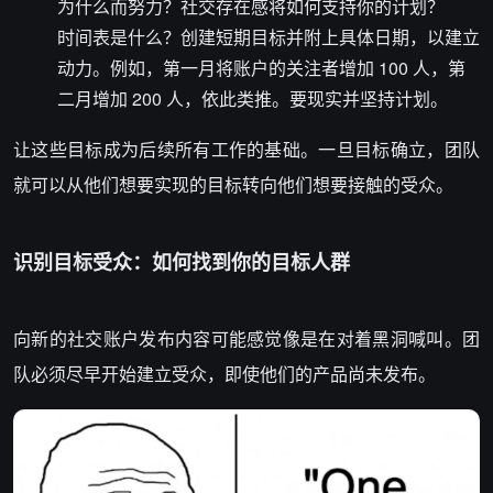
为什么而努力？社交存在感将如何支持你的计划？
时间表是什么？创建短期目标并附上具体日期，以建立
动力。例如，第一月将账户的关注者增加 100 人，第
二月增加 200 人，依此类推。要现实并坚持计划。
让这些目标成为后续所有工作的基础。一旦目标确立，团队
就可以从他们想要实现的目标转向他们想要接触的受众。
识别目标受众：如何找到你的目标人群
向新的社交账户发布内容可能感觉像是在对着黑洞喊叫。团
队必须尽早开始建立受众，即使他们的产品尚未发布。