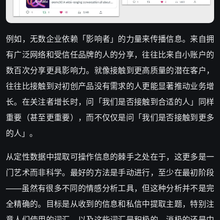
例如，无数企业依赖「影响者」的力量来传播信息。来自拥
有广泛网络和受信任品牌的人的分享，往往比来自小账户的
数百次分享更具影响力。就像接触到更高质量的潜在客户，
往往比接触到对初创产品没有需求的人更能显著推动业务增
长。在关注者增长时，问「我们是否接触到合适的人」同样
重要（甚至更重要），而不仅仅是问「我们是否接触到更多
的人」。
从定性数据中提取可操作信息的棘手之处在于，这更多是一
门艺术而非科学。最好的方法是手动进行，至少在最初阶段
——虽然有很多不同的情感分析工具，但这种分析并不是完
全精确的。目标是从收到的信息和私信中提取主题，特别注
意人们使用的词汇，以及这些词汇是积极的、消极的还是中