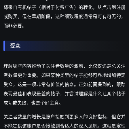
踪来自有机帖子（相对于付费广告）的转化，从点击到注册
或购买。但在早期阶段，这种细致程度通常是可有可无的，
而非必要。
受众
理解哪些内容推动了关注者数量的激增，比仅仅追踪总关注
者数量更为重要。如果某种类型的帖子能够可靠地增加特定
受众，这是一项非常有价值的信息。正如前面提到的，跟踪
表现最佳和表现最差的帖子，并尝试理解是什么让某个帖子
成功或失败，也是个好主意。
关注者数量的增长是账户接触到更多人的良好指标，但它并
不能提供该账户是否接触到合适人的深入见解。这就是定性