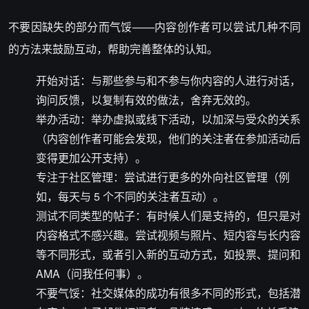
不要因缺失的部分而气馁——内容创作者可以尝试几种不同
的方法来鼓励互动，帮助完善整体的认知。
开始对话：与那些参与和不参与你内容的人进行对话，
询问反馈，以复制有效的做法，舍弃无效的。
举办活动：举办虚拟或线下活动，以加深与受众的关系
（内容创作者可能会发现，他们的关注者在参加活动后
变得更加公开支持）。
专注于社区管理：尝试进行更多的外向社区管理（例
如，每天与 5 个不同的关注者互动）。
测试不同类型的帖子：有时候人们是支持的，但只是对
内容格式不感兴趣。尝试视频与照片、短内容与长内容
等不同形式，或者引入新的互动方式，如投票、提问和
AMA（问我任何事）。
不要气馁：社交媒体的成功有很多不同的形式，包括潜