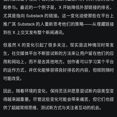
和参与。最近的一个例子是，X 开始降低外部链接的排名，
尤其是指向 Substack 的链接。这一变化迫使那些在平台上
推广其 Substack 的人重新思考他们的策略——从埋藏链接
到在 X 上交叉发布整个新闻通讯。
但虽然 X 的变化引起了很多关注，现实是这种情况时常发
生，社交媒体平台不断尝试新的方法来让用户留在他们的应
用和网站上，而不是去其他地方。创作者可以学习某个平台
的运作方式，并优化能够获得良好排名的内容，但规则随时
可能改变。
因此，随着环境的变化，保持灵活并愿意尝试新内容类型变
得越来越重要。尽管这些变化可能会带来痛苦，但它们也提
供了超越常规思维、测试新方式与关注者互动的机会。