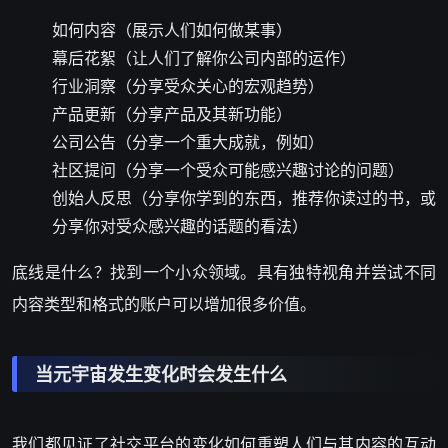
如何内容（展示人们如何做某事）
幕后花絮（让人们了解你公司内部的运作）
行业洞察（分享受众关心的宏观趋势）
产品更新（分享产品及其新功能）
公司公告（分享一个重大成就，例如）
社区提问（分享一个受众可能感兴趣讨论的问题）
创始人反思（分享你学到的东西，推荐你读过的书，或
分享你对受众感兴趣的话题的看法）
底线是什么？找到一个小众领域。具有独特视角并尝试不同
内容类型和格式的账户可以增加很多价值。
当元宇宙发生变化时会发生什么
我们都见证了社交平台的变化如何重塑人们与其内容的互动