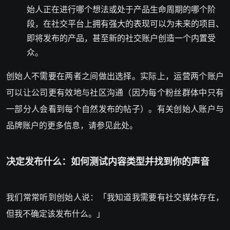
始人正在进行哪个想法或处于产品生命周期的哪个阶
段，在社交平台上拥有强大的表现可以为未来的项目、
即将发布的产品，甚至新的社交账户创造一个内置受
众。
创始人不需要在两者之间做出选择。实际上，运营两个账户
可以让公司更有效地与社区沟通（因为每个粉丝群体中只有
一部分人会看到每个自然发布的帖子）。有关创始人账户与
品牌账户的更多信息，请参见此处。
决定发布什么：如何测试内容类型并找到你的声音
我们常常听到创始人说：「我知道我需要有社交媒体存在，
但我不确定该发布什么。」