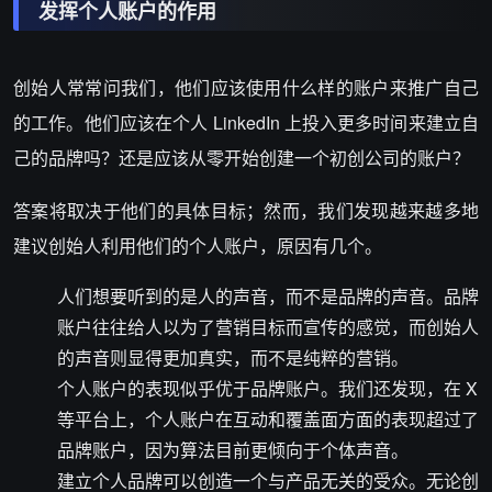
发挥个人账户的作用
创始人常常问我们，他们应该使用什么样的账户来推广自己
的工作。他们应该在个人 LinkedIn 上投入更多时间来建立自
己的品牌吗？还是应该从零开始创建一个初创公司的账户？
答案将取决于他们的具体目标；然而，我们发现越来越多地
建议创始人利用他们的个人账户，原因有几个。
人们想要听到的是人的声音，而不是品牌的声音。品牌
账户往往给人以为了营销目标而宣传的感觉，而创始人
的声音则显得更加真实，而不是纯粹的营销。
个人账户的表现似乎优于品牌账户。我们还发现，在 X
等平台上，个人账户在互动和覆盖面方面的表现超过了
品牌账户，因为算法目前更倾向于个体声音。
建立个人品牌可以创造一个与产品无关的受众。无论创