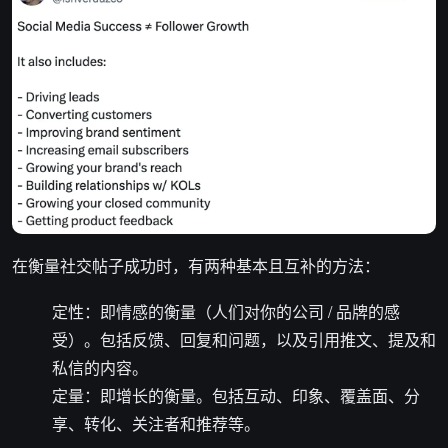
在衡量社交帖子成功时，有两种基本且互补的方法：
定性：即情感的衡量（人们对你的公司 / 品牌的感
受）。包括反馈、回复和问题，以及引用推文、提及和
私信的内容。
定量：即增长的衡量。包括互动、印象、覆盖面、分
享、转化、关注者和推荐等。