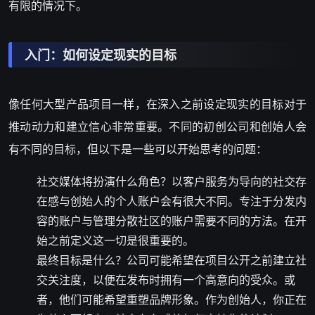
有限的情况下。
入门：如何设定现实的目标
像任何大型产品项目一样，在深入之前设定现实的目标对于
推动动力和建立信心非常重要。不同的初创公司和创始人会
有不同的目标，但以下是一些可以开始思考的问题：
社交媒体将扮演什么角色？以客户服务为导向的社交存
在感与创始人的个人账户会有很大不同。专注于分发内
容的账户与管理分散社区的账户需要不同的方法。在开
始之前定义这一切是很重要的。
最终目标是什么？公司可能希望在项目公开之前建立社
交关注度，以便在发布时拥有一个高意向的受众。或
者，他们可能希望重塑品牌形象。作为创始人，你正在