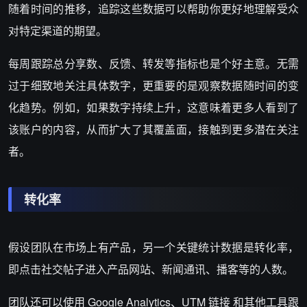
随着时间的推移，追踪这些数据可以帮助你更好地理解受众
对特定渠道的期望。
每周跟踪总分享数、反馈、转发等指标也是个好主意。无需
过于细致地关注具体数字，更重要的是观察数据随时间的变
化趋势。例如，如果数字持续上升，这意味着更多人看到了
该账户的内容，从而扩大了其覆盖面，接触到更多潜在关注
者。
转化率
假设团队在市场上有产品，另一个关键统计数据是转化率，
即点击社交帖子进入产品网站、新闻通讯、播客等的人数。
团队还可以使用 Google Analytics、UTM 链接 和其他工具跟