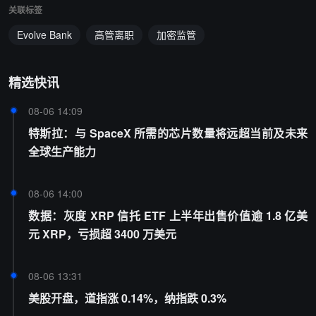
关联标签
Evolve Bank
高管离职
加密监管
精选快讯
08-06 14:09
特斯拉：与 SpaceX 所需的芯片数量将远超当前及未来
全球生产能力
08-06 14:00
数据：灰度 XRP 信托 ETF 上半年出售价值逾 1.8 亿美
元 XRP，亏损超 3400 万美元
08-06 13:31
美股开盘，道指涨 0.14%，纳指跌 0.3%