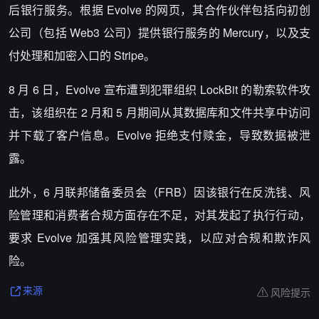
后银行服务。根据 Evolve 的网页，其合作伙伴包括向初创
公司（包括 Web3 公司）提供银行服务的 Mercury，以及支
付处理和加密入口的 Stripe。
8 月 6 日，Evolve 宣布遭到犯罪组织 LockBit 的勒索软件攻
击，该组织在 2 月和 5 月期间从其数据库和文件共享中访问
并下载了客户信息。Evolve 拒绝支付赎金，导致数据被泄
露。
此外，6 月联邦储备委员会（FRB）因该银行在反洗钱、风
险管理和消费者合规方面存在不足，对其发起了执行行动，
要求 Evolve 加强其风险管理实践，以应对合规和欺诈风
险。
风险提示
来源