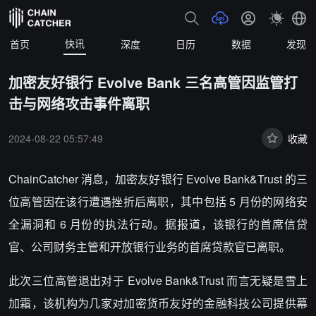
快讯
首页
深度
日历
数据
发现
加密友好银行 Evolve Bank 三名高管因监管打
击与网络攻击事件离职
2024-08-22 05:57:49
收藏
ChainCatcher 消息，加密友好银行 Evolve Bank&Trust 的三
位高管因在该行遭遇挫折后离职，其中包括 5 月份的网络安
全漏洞和 6 月份的执法行动。据报道，该银行的首席信贷
官、公司财务主管和开放银行业务的首席贷款官已离职。
此次三位高管退出对于 Evolve Bank&Trust 而言无疑是雪上
加霜，该机构为几家对加密货币友好的金融科技公司提供幕