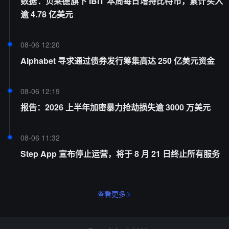
数据：贝莱德旗下 IBIT 本周每日增持比特币，累计买入
逾 4.78 亿美元
08-06 12:20
Alphabet 寻求通过债券发行筹集高达 250 亿美元资金
08-06 12:19
报告：2026 上半年加密暴力抢劫损失逾 3000 万美元
08-06 11:32
Step App 宣布停止运营，将于 8 月 21 日终止所有服务
查看更多