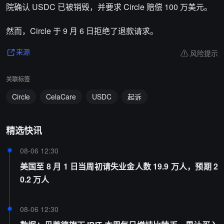
院确认 USDC 已被销毁，并要求 Circle 赔偿 100 万美元。
然而，Circle 于 9 月 6 日拒绝了退款请求。
风险提示
来源
关联标签
Circle
CelaCare
USDC
起诉
精选快讯
08-06 12:30
美国至 8 月 1 日当周初请失业金人数 19.9 万人，预期 2
0.2 万人
08-06 12:30