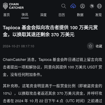
快讯
首页
深度
日历
数据
发现
Tapioca 基金会拟向攻击者提供 100 万美元赏
金，以换取其退还剩余 370 万美元
2024-10-21 08:17:10
收藏
ChainCatcher 消息，Tapioca 基金会昨日通过链上留言向攻
击者提出一项和解协议，同意向其提供 100 万美元 USDT 赏
金，没有任何附加条件。
其补充称，这笔资金明显高于一般赏金比例（即被盗资金的
10%），以换取攻击者返还其余 370 万美元资金，并呼吁攻
击者在 2024 年 10 月 22 日下午 4 点（UTC 时间）之前通过