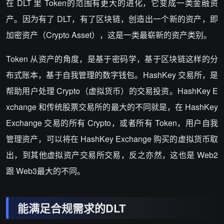
在 DLT 里 Token的范围有更大的进化，它变成一类金融资
产。因为有了 DLT，有了区块链，创造出一个新的资产，即
加密资产（Crypto Asset），这是一类最崭新的资产类别。
Token 从资产的角度，是基于密码学，基于区块链这样的分
布式账本，基于自我管理的数字钱包。HashKey 交易所，是
帮助用户处理 Crypto（虚拟货币）的交易投资。HashKey E
xchange 和传统股票交易所的最大的不同就是，在 HashKey
Exchange 交易的所有 Crypto，或者所有 Token，用户自我
管理资产，可以将在 HashKey Exchange 购买的虚拟货币取
出，到其他虚拟资产交易所交易，反之亦然，这也是 Web2
跟 Web3最大的不同。
能满足合规需求的DLT