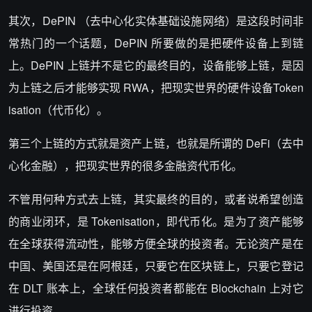
其次，DePIN （去中心化实体基础设施网络）是这段时间非
常热门的一个话题，DePIN 所要做的是把硬件设备上到链
上。DePIN 上链并不是它的最终目的，设备能够上链，是因
为上链之后才能够实现 RWA，把现实世界的硬件设备Token
isation（代币化）。
第三个上链的方式就是资产上链，也就是所谓的 DeFi（去中
心化金融），把现实世界的很多金融资代币化。
不管用何种方式去上链，其实最终的目的，或者说希望创造
的商业闭环，是 Tokenisation，即代币化。是为了资产能够
在全球获得流动性，能够方便全球的投资者。无论资产是在
中国、美国还是在阿根廷，只要它在区块链上，只要它登记
在 DLT 账本上，全球任何投资者都能在 Blockchain 上对它
进行投资。