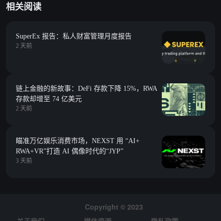
相关阅读
SuperEx 报告：私人财富管理月度报告
2 天前
链上金融的新故事：DeFi 存款下降 15%，RWA
存款却增至 74 亿美元
2 天前
瞄准万亿娱乐消费市场，NEXST 用 “AI+
RWA+VR”打造 AI 偶像时代的“JYP”
3 天前
Copyright © 2023