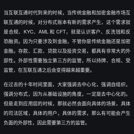
当互联互通时代到来的时候，当传统金融和加密金融市场互
联互通的时候，对分布式账本有新的需求产生，这个需求就
是合规、KYC、AML 和 CFT，就是认识客户、反洗钱和反
恐融资。因为只要涉及到金融，不管你是传统金融还是加密
金融。存款、汇款、贷款以及投资交易，都具有非常大的外
部性。外部性需要独立第三方的监管，所以持牌、合规、受
监管，在互联互通之后会变得越来越重要。
在过去的十年时间里面，大家强调去中心化，强调自组织，
强调分布式，因为从基础设施的角度，一定是去中心化的。
但是走到应用层的时候，那就必然会面向具体的场景，具体
的司法区域，具体的用户，具体的需求，那么有可能会产生
负面的外部性，因此需要第三方的监管。