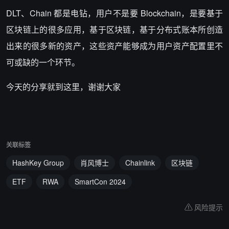
DLT、Chain 都是电钻，用户不是要 Blockchain，是要基于
区块链上的很多应用，基于区块链，基于分布式账本所创造
出来的很多新的资产，这些资产能够成为用户资产配置里不
可或缺的一个环节。
今天的分享就到这里，谢谢大家
关联标签
HashKey Group
肖风博士
Chainlink
区块链
ETF
RWA
SmartCon 2024
风险提示