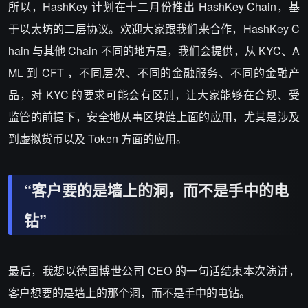
所以，HashKey 计划在十二月份推出 HashKey Chain，基
于以太坊的二层协议。欢迎大家跟我们来合作，HashKey C
hain 与其他 Chain 不同的地方是，我们会提供，从 KYC、A
ML 到 CFT ，不同层次、不同的金融服务、不同的金融产
品，对 KYC 的要求可能会有区别，让大家能够在合规、受
监管的前提下，安全地从事区块链上面的应用，尤其是涉及
到虚拟货币以及 Token 方面的应用。
“客户要的是墙上的洞，而不是手中的电
钻”
最后，我想以德国博世公司 CEO 的一句话结束本次演讲，
客户想要的是墙上的那个洞，而不是手中的电钻。