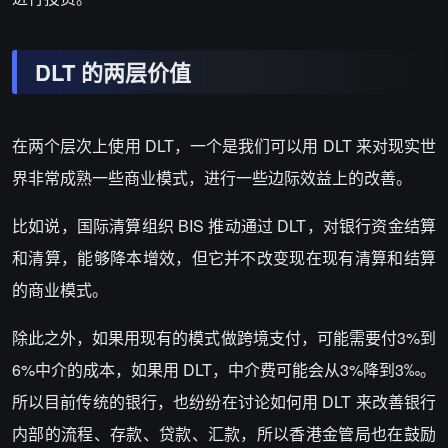
DLT 的两层价值
在两个层次上使用 DLT，一个是我们可以用 DLT 来对现实世
界非常成熟一些商业模式，进行一些边际效益上的改善。
比如说，国际清算组织 BIS 推动通过 DLT，对银行资金结算
和清算，能够降本增效，但它并不改变现在现有清算和结算
的商业模式。
除此之外，如果用现有的模式做跨境支付，可能需要付3%到
6%中介的成本，如果用 DLT，中介费可能会从3%降到3‰。
所以目前传统的银行，也纷纷在讨论如何用 DLT 来改善银行
内部的流程、存款、贷款、汇款，所以香港金管局也在鼓励