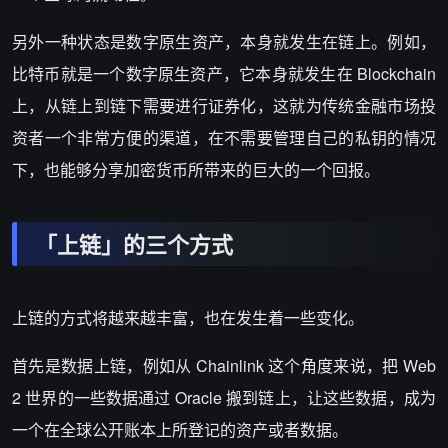
另外一种状态是数字原生资产，本身就发生在链上。例如，
比特币就是一个数字原生资产，它本身就发生在 Blockchain
上，从链上到链下需要进行证券化，这就为传统金融市场投
资者一个非常方便的渠道，在不需要管理自己的私钥的情况
下，也能够分享加密货币所带来的巨大的一个回报。
「上链」的三个方式
上链的方式将越来越丰富，也在发生着一些变化。
首先是数据上链，例如从 Chainlink 这个角度来说，把 Web
2 世界的一些数据通过 Oracle 搬到链上，让这些数据，成为
一个在全球公开账本上所登记的资产或者数据。