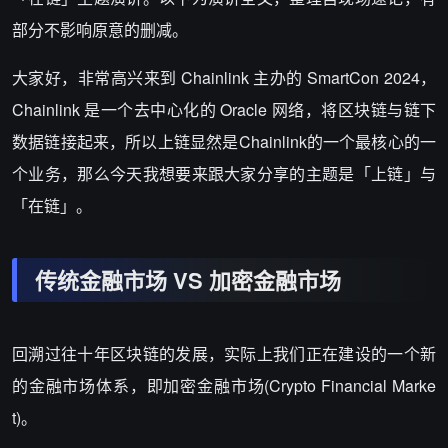
部分不影响原意的删减。
大家好，非常高兴来到 Chainlink 主办的 SmartCon 2024，
Chainlink 是一个去中心化的 Oracle 网络，将区块链与链下
数据链接起来，所以上链显然是Chainlink的一个最核心的一
个业务，那么今天我想要来跟大家分享的主题是「上链」与
「在链」。
传统金融市场 VS 加密金融市场
回溯过往十年区块链的发展，实际上我们正在建设的一个新
的金融市场体系，即加密金融市场(Crypto Financial Marke
t)。