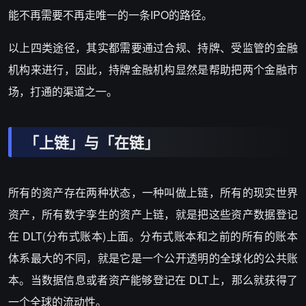
能不再需要不再走唯一的一条IPO的路径。
以上四类途径，其实都需要通过合规、持牌、受监管的金融
机构来进行，因此，持牌金融机构显然是帮助把两个金融市
场，打通的渠道之一。
「上链」与「在链」
所有的资产存在两种状态，一种叫做上链，所有的现实世界
资产，所有数字孪生的资产上链，就是把这些资产数据登记
在 DLT(分布式账本)上面。分布式账本和之前的所有的账本
体系最大的不同，就是它是一个公开透明的全球化的公共账
本。当数据信息或者资产能够登记在 DLT上，那么就获得了
一个全球的流动性。