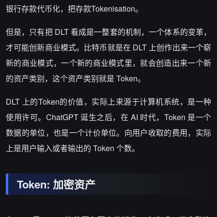
银行存款代币化，把存款Tokenisation。
但是，只有把 DLT 看成是一整套的机制，一个体系的变革，
才可能创新商业模式。比特币就是在 DLT 上创作出来一个崭
新的商业模式，一个新的商业模式里，就会创造出来一个新
的资产类别，这个资产类别就是 Token。
DLT 上的Token的价值，实际上来源于计算机系统，是一种
使用许可。ChatGPT 诞生之后，在 AI 时代，Token 是一个
数据的单位，也是一个计价单位。向用户收取的费用，实际
上是用户输入或者输出的 Token 个数。
Token: 加密资产