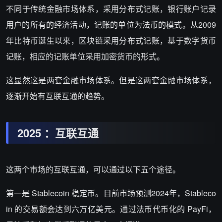
不同于传统金融市场体系，采用分布式记账，银行账户记录
用户的所有的经济活动，记账的单位为法币的模式。从2009
年比特币诞生以来，区块链采用分布式记账，基于数字货币
记账，相应的记账单位采用加密货币的形式。
这显然这是两套金融市场体系。但是这两套金融市场体系，
逐渐开始有互联互通的趋势。
2025 ：互联互通
这两个市场的互联互通，可以通过以下五个途径。
第一是 Stablecoin 稳定币。目前市场预测2024年，Stableco
in 的交易额会达到六万亿美元。通过法币代币化的 PayFi，