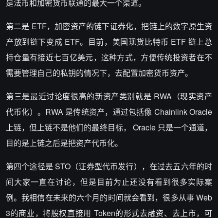
是法币和加密货币联通的最大一个渠道。
第二是 ETF，加密资产的链下证券化，把链上的数字原生资
产放到链下变成 ETF。目前，美国现货比特币 ETF 链上总
持仓量有接近七百亿美元，这种方式，方便传统投资者在不
需要管理自己的私钥的情况下，去配置加密货币资产。
第三是最近讨论度很高的新资产类别就是 RWA（现实资产
代币化）。RWA 是传统资产，通过包括像 Chainlink Oracle
上链，但上链不是他们的最终目标， Oracle 只是一个通道，
目的是上链之后是把资产代币化。
第四个途径是 STO（证券型代币发行），在过去五六年的时
间大家一直在讨论，但是目前为止还没有看到很多实际案
例。我相信在未来的六个月的时间就会看到，很多从事 Web
3的商业，将股权直接用 Token的形式去融资、去上市，可