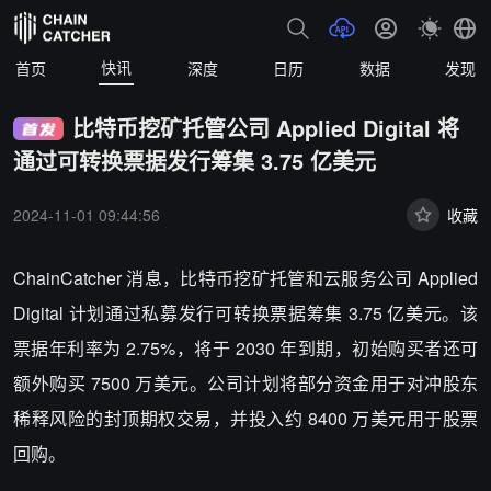
快讯
首页
深度
日历
数据
发现
比特币挖矿托管公司 Applied Digital 将
通过可转换票据发行筹集 3.75 亿美元
2024-11-01 09:44:56
收藏
ChainCatcher 消息，比特币挖矿托管和云服务公司 Applied
Digital 计划通过私募发行可转换票据筹集 3.75 亿美元
。该
票据年利率为 2.75%，将于 2030 年到期，初始购买者还可
额外购买 7500 万美元。公司计划将部分资金用于对冲股东
稀释风险的封顶期权交易，并投入约 8400 万美元用于股票
回购。