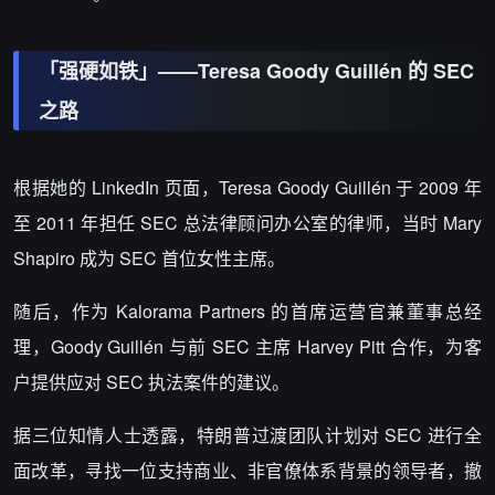
「强硬如铁」——Teresa Goody Guillén 的 SEC
之路
根据她的 LinkedIn 页面，Teresa Goody Guillén 于 2009 年
至 2011 年担任 SEC 总法律顾问办公室的律师，当时 Mary
Shapiro 成为 SEC 首位女性主席。
随后，作为 Kalorama Partners 的首席运营官兼董事总经
理，Goody Guillén 与前 SEC 主席 Harvey Pitt 合作，为客
户提供应对 SEC 执法案件的建议。
据三位知情人士透露，特朗普过渡团队计划对 SEC 进行全
面改革，寻找一位支持商业、非官僚体系背景的领导者，撤