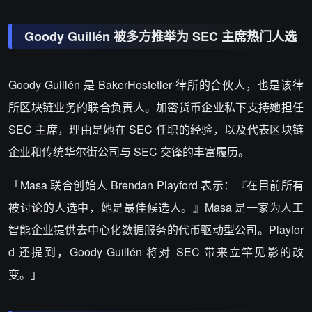
Goody Guillén 被多方推举为 SEC 主席热门人选
Goody Guillén 是 BakerHostetler 律所的合伙人，也是该律
所区块链业务的联合负责人。加密货币企业私下支持她担任
SEC 主席，理由是她在 SEC 任职的经验，以及代表区块链
企业和传统华尔街公司与 SEC 交锋的丰富履历。
「Masa 联合创始人 Brendan Playford 表示：『在目前所有
被讨论的人选中，她是最佳候选人。』Masa 是一家为人工
智能企业提供去中心化数据服务的代币驱动型公司。Playfor
d 还提到，Goody Guillén 将对 SEC 带来立竿见影的改
变。」