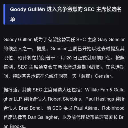
Goody Guillén 进入竞争激烈的 SEC 主席候选名
单
Goody Guillén 成为了有望接替现任 SEC 主席 Gary Gensler
的候选人之一。据悉，Gensler 上周已开始以过去时提及其
职位，预计将在特朗普于 1 月 20 日正式就职前卸任。按照
惯例，SEC 主席通常会在新政府过渡期间辞职。在竞选期
间，特朗普曾承诺在总统任期第一天「解雇」Gensler。
据报道，其他 SEC 主席候选人还包括：Willkie Farr & Galla
gher LLP 律所合伙人 Robert Stebbins、Paul Hastings 律所
合伙人 Brad Bondi、前 SEC 委员 Paul Atkins、Robinhood
首席法律官 Dan Gallagher，以及前代理货币监理署署长 Bri
an Brooks。