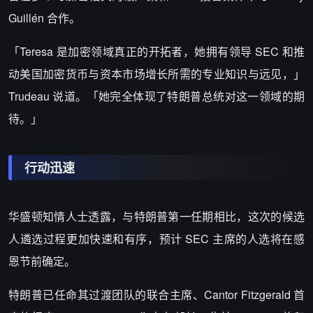
Guillén 合作。
「Teresa 是加密领域真正的开拓者，她拥有领导 SEC 和推
动美国加密货币与资本市场增长所需的专业知识与远见，」
Trudeau 说道。「她完全体现了特朗普总统对这一领域的期
待。」
行动迅速
华盛顿知情人士透露，与特朗普第一任期相比，这次的候选
人遴选过程更加快速和有序，预计 SEC 主席的人选将在感
恩节前确定。
特朗普已任命其过渡团队的联合主席、Cantor Fitzgerald 首