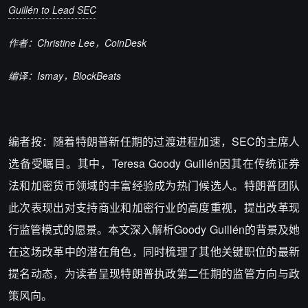
Guillén to Lead SEC
作者：Christine Lee，CoinDesk
编译：Ismay，BlockBeats
编者按：随着特朗普新任期的过渡进程加速，SEC的主席人
选备受瞩目。其中，Teresa Goody Guillén因其在传统证券
法和加密货币领域的丰富经验成为热门候选人。特朗普团队
此次表现出对支持商业和加密行业的高度重视，提出改革现
行监管模式的愿景。本文深入解析Goody Guillén的背景及她
在这场改革中的潜在角色，同时梳理了其他关键职位的最新
提名动态，为读者呈现特朗普执政第二任期的监管方向与政
策风向。