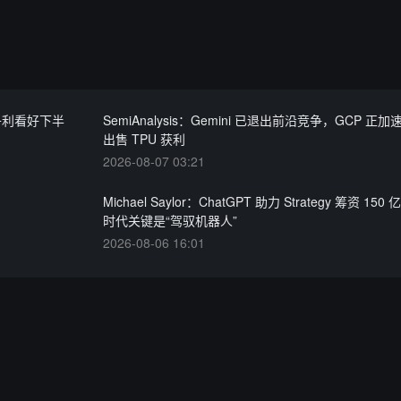
丹利看好下半
SemiAnalysis：Gemini 已退出前沿竞争，GCP 正
出售 TPU 获利
2026-08-07 03:21
Michael Saylor：ChatGPT 助力 Strategy 筹资 150
时代关键是“驾驭机器人”
2026-08-06 16:01