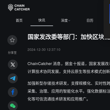
快讯
首页
深度
日历
国家发改委等部门：加快区块链
2024-12-30 12:37:10
分享至
ChainCatcher 消息，据金十报道，
国家发展改
计算技术协同发展，支持云原生等技术模式创新
加强新型存储技术研发，支撑规模化、实时性
采集、治理、应用的智能化水平。强化数据标
化等可信流通技术研发和应用推广。