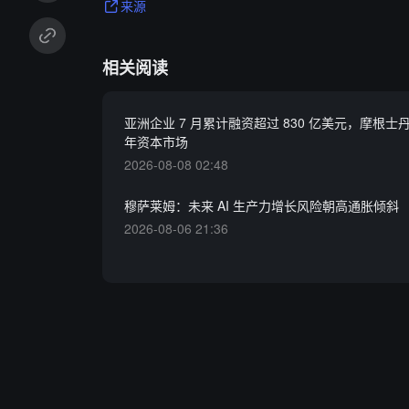
来源
相关阅读
亚洲企业 7 月累计融资超过 830 亿美元，摩根士
年资本市场
2026-08-08 02:48
穆萨莱姆：未来 AI 生产力增长风险朝高通胀倾斜
2026-08-06 21:36