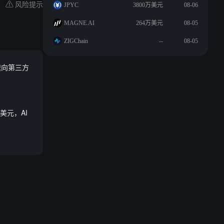
风险提示
JPYC
3800万美元
08-06
MAGNE.AI
264万美元
08-05
ZIGChain
--
08-05
加速向第三方
 亿美元，AI