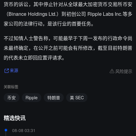
货币的诉讼，其中停止针对从全球最大加密货币交易所币安
（Binance Holdings Ltd.）到初创公司 Ripple Labs Inc.等多
家公司的法律行动，是该行业的首要任务。
不过知情人士警告称，可能最早于下周一发布的行政命令尚
未最终确定，在公开之前可能会有所修改，截至目前特朗普
的代表未立即回应置评请求。
风险提示
来源
关联标签
币安
Ripple
特朗普
美 SEC
精选快讯
08-08 03:31