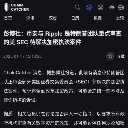
快讯
首页
深度
日历
数据
发现
彭博社：币安与 Ripple 是特朗普团队重点审查
的美 SEC 待解决加密执法案件
2025-01-17 12:13:28
收藏
ChainCatcher 消息，据彭博社报道，
此前有消息称特朗普团
队正审查部分美国证券交易委员会（SEC）待解决的加密执
法案件，预计将全面改革加密政策，可能会冻结一些不涉及
欺诈指控的诉讼。
据悉，相关官员仍在讨论是否纳入一项指令，以要求所有政
府机构审查有关数字资产的政策，并可能暂停任何涉及加密