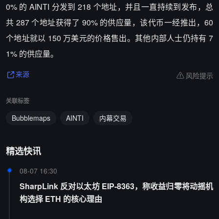
0% 的 AINTI 分发到 218 个地址，并且一直持续到发布，总
共 287 个地址获得了 90% 的供应量，该代币一经推出，60
个地址就以 150 万美元的价格售出。其他内部人士仍持有 7
1% 的供应量。
风险提示
来源
关联标签
Bubblemaps
AINTI
内幕交易
精选快讯
08-07 16:30
SharpLink 反对以太坊 EIP-8363，称收益归零将动摇机
构选择 ETH 的核心理由