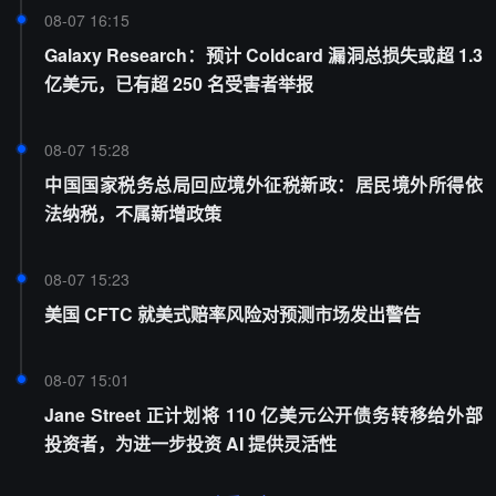
08-07 16:15
Galaxy Research：预计 Coldcard 漏洞总损失或超 1.3
亿美元，已有超 250 名受害者举报
08-07 15:28
中国国家税务总局回应境外征税新政：居民境外所得依
法纳税，不属新增政策
08-07 15:23
美国 CFTC 就美式赔率风险对预测市场发出警告
08-07 15:01
Jane Street 正计划将 110 亿美元公开债务转移给外部
投资者，为进一步投资 AI 提供灵活性