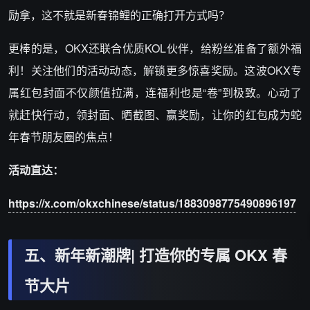
励拿，这不就是新春锦鲤的正确打开方式吗？
更棒的是，OKX还联合优质KOL伙伴，给粉丝准备了额外福
利！关注他们的活动动态，解锁更多惊喜奖励。这波OKX专
属红包封面不仅颜值拉满，连福利也是“卷”到极致。心动了
就赶快行动，领封面、晒截图、赢奖励，让你的红包成为蛇
年春节朋友圈的焦点！
活动直达：
https://x.com/okxchinese/status/1883098775490896197
五、新年新潮牌| 打造你的专属 OKX 春
节大片