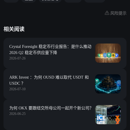
风险提示
相关阅读
Crystal Foresight 稳定币行业报告：是什么推动
2026 Q2 稳定币供应量下降
2026-07-26
ARK Invest ：为何 OUSD 难以取代 USDT 和
USDC ？
2026-07-10
为何 OKX 要跟纽交所母公司一起开个新公司？
2026-06-25