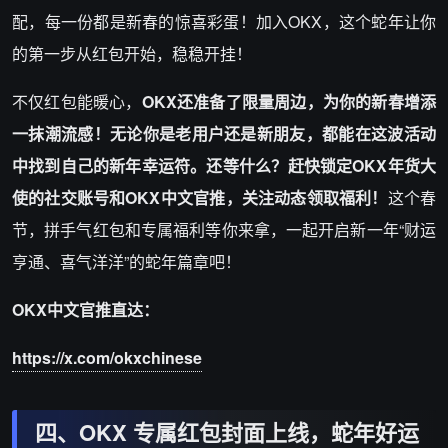
配，每一份都是新春的惊喜彩蛋！加入OKX，这个蛇年让你
的第一步从红包开始，稳稳开挂！
不仅红包能暖心，
OKX还准备了限量周边，为你的新春增添
一抹潮流感！无论你是老用户还是新朋友，都能在这波活动
中找到自己的新年幸运符。还等什么？赶快锁定OKX年货大
使的社交账号和OKX中文官推，关注动态领取福利！
这个春
节，拼手气红包和专属福利等你来拿，一起开启新一年“财运
亨通、喜气洋洋”的蛇年篇章吧！
OKX中文官推直达：
https://x.com/okxchinese
四、OKX 专属红包封面上线，蛇年好运