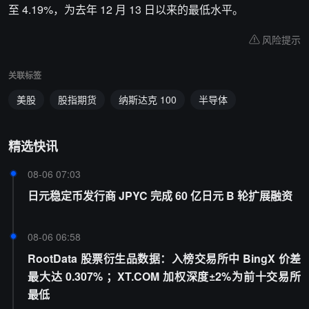
至 4.19%，为去年 12 月 13 日以来的最低水平。
风险提示
关联标签
美股
股指期货
纳斯达克 100
半导体
精选快讯
08-06 07:03
日元稳定币发行商 JPYC 完成 60 亿日元 B 轮扩展融资
08-06 06:58
RootData 股票衍生品数据：入榜交易所中 BingX 价差
最大达 0.307% ；XT.COM 加权深度±2%为前十交易所
最低