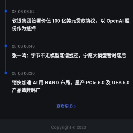
08-06 06:54
软银集团签署价值 100 亿美元贷款协议，以 OpenAI 股
份作为抵押
08-06 06:46
张一鸣：字节不走模型蒸馏捷径，宁愿大模型暂时落后
08-06 06:30
铠侠加速 AI 用 NAND 布局，量产 PCIe 6.0 及 UFS 5.0
产品追赶韩厂
查看更多
Copyright © 2023