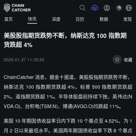
快讯
首页
深度
日历
数据
发现
美股股指期货跌势不断，纳斯达克 100 指数期
货跌超 4%
2025-01-27 11:35:55
收藏
ChainCatcher 消息，据金十报道，美股股指期货跌势不断，
纳斯达克 100 指数期货跌超 4%，标普 500 指数期货跌超
2%，道指期货跌超 1%。半导体股盘前持续下挫，英伟达(N
VDA.O)、台积电(TSM.N)、博通(AVGO.O)均跌超 11%。
美国 10 年期国债收益率日内下跌 10 个基点至 4.52%，为 1
月 2 日以来最低水平。美国两年期国债收益率下跌 8 个基点