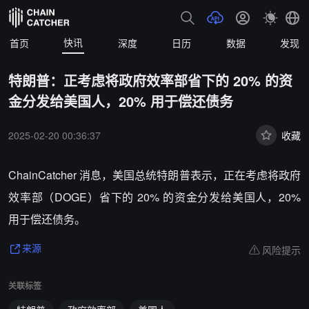
快讯
首页
深度
日历
数据
发现
特朗普：正考虑将政府效率部省下的 20% 的资
金分发给美国人，20% 用于偿还债务
2025-02-20 00:36:37
收藏
ChainCatcher 消息，美国总统特朗普表示，正在考虑将政府
效率部（DOGE）省下的 20% 的资金分发给美国人，20%
用于偿还债务。
风险提示
来源
关联标签