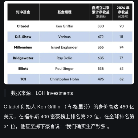
数据来源：LCH Investments
Citadel 创始人 Ken Griffin （肯·格里芬）的身价高达 459 亿
美元，在福布斯 400 富豪榜上排名第 22 位，在全球排名第
31 位，他甚至掷下豪言说：“我们确实生产钞票”。