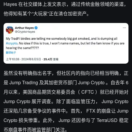
Hayes 在社交媒体上发文表示，通过传统金融领域的渠道，
他得知有某个“大玩家”正在清仓加密资产。
虽然没有明确指出名字，但社区内的指向已经相当明确，正
是 Jump Trading 及其加密货币部门 Jump Crypto 。自去年 6
月以来，美国商品期货交易委员会（ CFTC ）就已经开始对
Jump Crypto 展开调查。除了面临监管压力， Jump Crypto
还深陷几宗备受争议的事件中。首先， FTX 的崩盘让 Jump
Crypto 损失惨重。此外， Jump 还因参与了 TerraUSD 稳定
币崩盘事件而被监管部门关注。