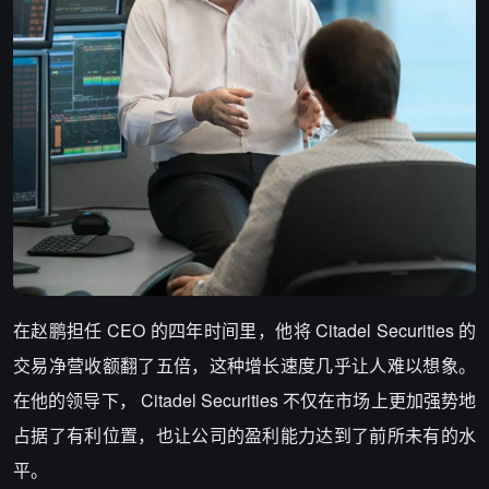
在赵鹏担任 CEO 的四年时间里，他将 Citadel Securities 的
交易净营收额翻了五倍，这种增长速度几乎让人难以想象。
在他的领导下， Citadel Securities 不仅在市场上更加强势地
占据了有利位置，也让公司的盈利能力达到了前所未有的水
平。