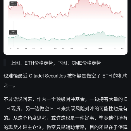
上图：ETH价格走势；下图：GME价格走势
也难怪最近 Citadel Securities 被怀疑是做空了 ETH 的机构
之一。
不过话说回来，作为一个顶级对冲基金，一边持有大量的 E
TH 现货，另一边做空 ETH 来实现风险对冲的可能性也是有
的。从这个角度思考，或许这也是一件好事，毕竟他们持有
的现货才是主仓位，做空只是辅助策略，目的还是在于保障