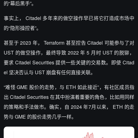
的“幕后黑手”。
事实上， Citadel 多年来的做空操作早已将它打造成市场中
的“隐形操控者”。
甚至于 2023 年， Terraform 甚至控告 Citadel 可能参与了对
UST 的做空操作，最终导致 2022 年 5 月时 UST 的脱铆，
要求 Citadel Securities 提供一些关键的交易数。即使 Citad
el 坚决否认与 UST 崩盘有任何直接关联。
“难怪 GME 股价的走势，与 ETH 如此接近”，有社区成员指
出 Citadel Securities 在其中扮演着重要的角色，比如用同样
的策略和手法做市。确实，自 2024 年7月以来， ETH 的走
势与 GME 的股价走势几乎一样。