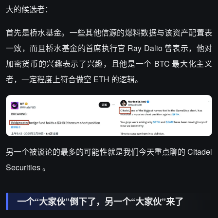
大的候选者：
首先是桥水基金。一些其他信源的爆料数据与该资产配置表
一致，而且桥水基金的首席执行官 Ray Dalio 曾表示，他对
加密货币的兴趣表示了兴趣，且他是一个 BTC 最大化主义
者，一定程度上符合做空 ETH 的逻辑。
另一个被谈论的最多的可能性就是我们今天重点聊的 Citadel
Securities 。
一个“大家伙”倒下了，另一个“大家伙”来了