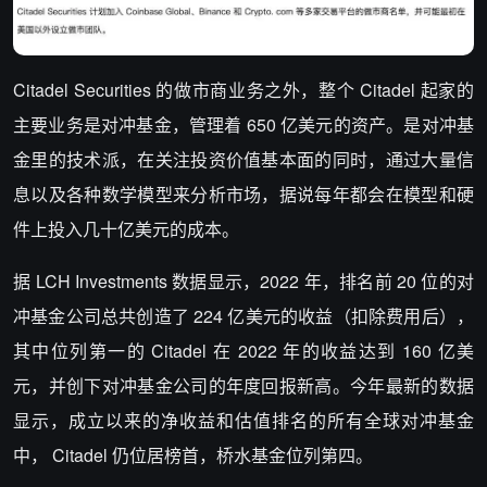
Citadel Securities 的做市商业务之外，整个 Citadel 起家的
主要业务是对冲基金，管理着 650 亿美元的资产。是对冲基
金里的技术派，在关注投资价值基本面的同时，通过大量信
息以及各种数学模型来分析市场，据说每年都会在模型和硬
件上投入几十亿美元的成本。
据 LCH Investments 数据显示，2022 年，排名前 20 位的对
冲基金公司总共创造了 224 亿美元的收益（扣除费用后），
其中位列第一的 Citadel 在 2022 年的收益达到 160 亿美
元，并创下对冲基金公司的年度回报新高。今年最新的数据
显示，成立以来的净收益和估值排名的所有全球对冲基金
中， Citadel 仍位居榜首，桥水基金位列第四。