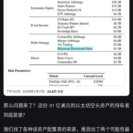
那么问题来了？这份 31 亿美元的以太坊空头资产的持有者
到底是谁？
我们找了各种该资产配置表的来源，推测出了两个可能性最