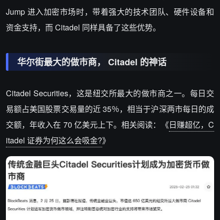
Jump 进入加密市场时，带着强大的技术团队、硬件设备和
资金支持，而 Citadel 同样具备了这些优势。
华尔街最大的做市商， Citadel 的神话
Citadel Securities，这是纽交所最大的做市商之一。每日交
易额占美国股票交易量的近 35％，相当于沪深两市每日的成
交额，年收入在 70 亿美元上下。相关阅读：《
日赚超亿，C
itadel 证券为何这么会吸金?
》