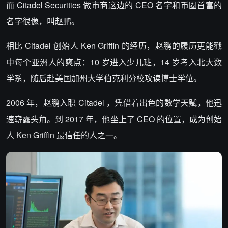
而 Citadel Securities 做市商这边的 CEO 名字和币圈首富的
名字很像，叫赵鹏。
相比 Citadel 创始人 Ken Griffin 的经历，赵鹏的履历更能戳
中每个亚洲人的爽点：10 岁进入少儿班，14 岁考入北大数
学系，随后赴美国加州大学伯克利分校攻读博士学位。
2006 年，赵鹏入职 Citadel ，凭借着出色的数学天赋，他迅
速崭露头角。到 2017 年，他坐上了 CEO 的位置，成为创始
人 Ken Griffin 最信任的人之一。