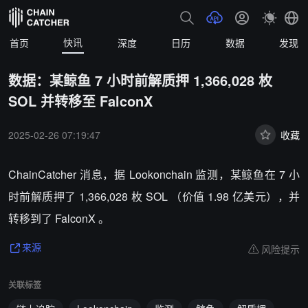
快讯
首页
深度
日历
数据
发现
数据：某鲸鱼 7 小时前解质押 1,366,028 枚
SOL 并转移至 FalconX
2025-02-26 07:19:47
收藏
ChainCatcher 消息，据 Lookonchain 监测，某鲸鱼在 7 小
时前解质押了 1,366,028 枚 SOL （价值 1.98 亿美元），并
转移到了 FalconX 。
风险提示
来源
关联标签