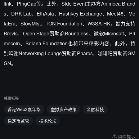
link、PingCap等。此外，Side Event主办方Animoca Brand
s、DRK Lab、EthAsia、Hashkey Exchange、Meet48、Me
taEra、SlowMist、TON Foundation、W3SA-HK，智力支持
Brevis，Open Stage赞助商Boundless、微软Microsoft、Pri
mecoin、Solana Foundation也将带来精彩内容。此外，特
别鸣谢Networking Lounge赞助商Pharos，咖啡吧赞助商GM
GN。
关联标签
香港Web3嘉年华
虚拟资产政策
金融科技
稳定币监管
技术论坛
风险提示