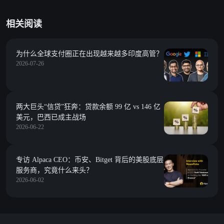
相关阅读
为什么全球支付圈正在出现越来越多印度高管？
2026-07-26
两大巨头“信贷”狂奔：贷款余额 99 亿 vs 146 亿
美元，巴西已成主战场
2026-06-22
专访 Alpaca CEO：币安、Bitget 背后的美股底层
服务商，究竟什么来头？
2026-06-02