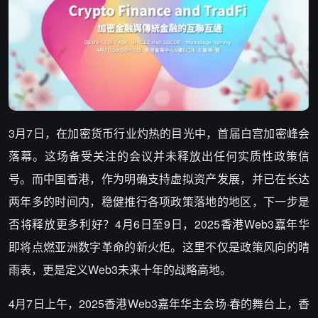
3月7日，在加密货币行业灼热的目光中，首届白宫加密峰会
落幕。这场备受关注的会议并未释放出任何实质性政策信
号。而中国香港，作为明确支持虚拟资产发展，并已在长达
两年多的时间内，稳健推行各项政策落地的地区，下一步是
否将释放更多利好？4月6日至9日，2025香港Web3嘉年华
即将点燃亚洲数字革命的新火炬。这里不仅是政策风向的晴
雨表，更是定义Web3未来十年的战略高地。
4月7日上午，2025香港Web3嘉年华主会场·春的舞台上，香