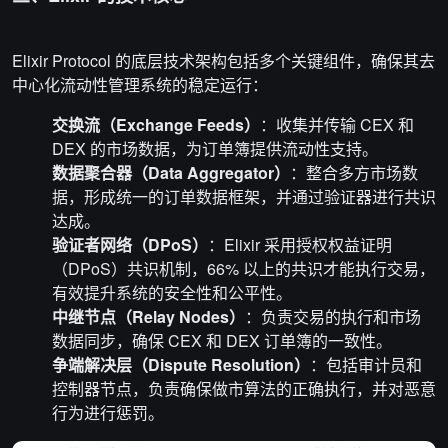
Elixir Protocol 的底层技术架构包括多个关键组件，确保其去
中心化流动性管理系统的稳定运行：
交换流（Exchange Feeds）
：收集并传输 CEX 和
DEX 的市场数据，为订单簿提供流动性支持。
数据聚合器（Data Aggregator）
：整合多方市场数
据，形成统一的订单数据框架，并通过验证器进行共识
达成。
验证者网络（DPoS）
：Elixir 采用授权权益证明
（DPoS）共识机制，66% 以上的共识才能执行交易，
有效提升系统的安全性和公平性。
中继节点（Relay Nodes）
：负责交易的执行和市场
数据同步，确保 CEX 和 DEX 订单簿的一致性。
争端解决层（Dispute Resolution）
：包括审计员和
控制器节点，负责确保做市算法的正确执行，并对恶意
行为进行惩罚。