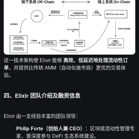
这一技术架构使 Elixir 能够
高效、低延迟地处理流动性订
单
，并提供比传统 AMM（自动化做市商）更优的交易体
验。
四、Elixir 团队介绍及融资信息
Elixir 由一支经验丰富的团队领导：
Philip Forte（创始人兼 CEO）
：区块链流动性管理专
家，曾深度参与 DeFi 生态系统建设。