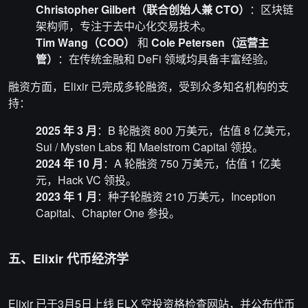
Christopher Gilbert（联合创始人兼 CTO）
：区块链
架构师，专注于去中心化交易技术。
Tim Wang（COO）
和
Cole Petersen（运营主
管）
：在传统金融和 DeFi 领域均具备丰富经验。
融资方面，Elixir 已完成多轮融资，受到众多知名机构的支
持：
2025 年 3 月
：B 轮融资 800 万美元，估值 8 亿美元，
Sui / Mysten Labs 和 Maelstrom Capital 领投。
2024 年 10 月
：A 轮融资 750 万美元，估值 1 亿美
元，Hack VC 领投。
2023 年 1 月
：种子轮融资 210 万美元，Inception
Capital、Chapter One 参投。
五、Elixir 代币经济学
Elixir 已于3月5日上线 ELX 空投资格检查网站，并公布代币