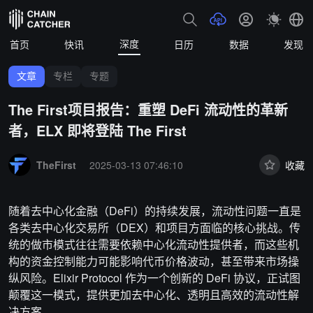
深度
首页
快讯
日历
数据
发现
文章
专栏
专题
The First项目报告：重塑 DeFi 流动性的革新
者，ELX 即将登陆 The First
Summary:
TheFirst
2025-03-13 07:46:10
收藏
随着去中心化金融（DeFi）的持续发展，流动性问题一直是
各类去中心化交易所（DEX）和项目方面临的核心挑战。传
统的做市模式往往需要依赖中心化流动性提供者，而这些机
构的资金控制能力可能影响代币价格波动，甚至带来市场操
纵风险。Elixir Protocol 作为一个创新的 DeFi 协议，正试图
颠覆这一模式，提供更加去中心化、透明且高效的流动性解
决方案。