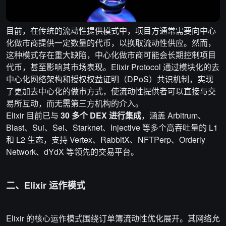
目前，在传统的流动性提供模式中，项目方通常需要向中心
化做市商提供一定数量的代币，以换取流动性供应。然而，
这种模式存在重大缺陷，中心化做市商可能会长期控制项目
代币，甚至影响其市场表现。Elixir Protocol 通过模块化的去
中心化网络架构和授权权益证明（DPoS）共识机制，实现
了更加去中心化的做市方式，使流动性提供者可以直接与交
易所互动，而无需第三方机构的介入。
Elixir 目前已与
30 多个 DEX 进行集成
，涵盖 Arbitrum、
Blast、Sui、Sei、Starknet、Injective 等多个高吞吐量的 L1
和 L2 生态，支持 Vertex、RabbitX、NFTPerp、Orderly
Network、dYdX 等领先的交易平台。
二、Elixir 运作模式
Elixir 的核心运作模式围绕订单簿流动性优化展开。其网络允