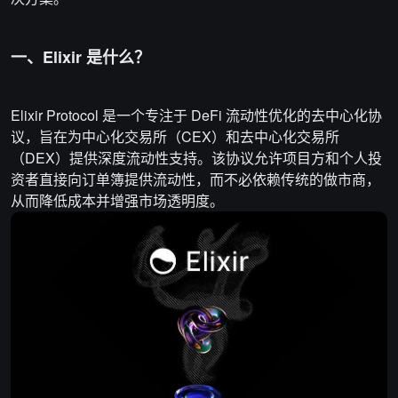
一、Elixir 是什么？
Elixir Protocol 是一个专注于 DeFi 流动性优化的去中心化协
议，旨在为中心化交易所（CEX）和去中心化交易所
（DEX）提供深度流动性支持。该协议允许项目方和个人投
资者直接向订单簿提供流动性，而不必依赖传统的做市商，
从而降低成本并增强市场透明度。