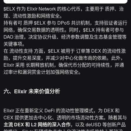
$ELX 作为 Elixir Network 的核心代币，主要用于 质押、治
理、流动性激励和网络安全。
持有者可 质押 $ELX 参与 DPoS 共识机制，支持验证者运行
网络，确保交易数据的透明性。同时，$ELX 持有者可参与
DAO 治理，决定协议升级、经济参数调整及生态基金管理等
关键事项。
在 流动性支持 方面，$ELX 被用于 订单簿 DEX 的流动性激
励，提升交易深度，并减少对中心化做市商的依赖。此外，
Elixir 采用 长期释放机制，确保代币分配的可持续性，并通
过审计和漏洞赏金计划加强网络安全。
六、Elixir 未来价值分析
Elixir 正在重新定义 DeFi 的流动性管理模式，为 DEX 和
CEX 提供更加去中心化、透明的市场流动性方案。随着其与
主流 DEX 和 L2 网络的深入合作
，以及 deUSD 等创新产品