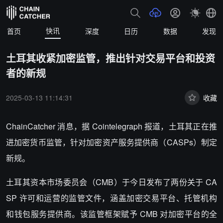
快讯
首页
深度
日历
数据
发现
土耳其收紧加密监管，推出针对交易平台和投资
者的新规
2025-03-13 11:14:31
收藏
ChainCatcher 消息，据 Cointelegraph 报道，土耳其正在推
进加密货币监管，针对加密资产服务提供商（CASPs）制定
新规。
土耳其资本市场委员会（CMB）于今日发布了两份关于 CA
SP 许可和运营的监管文件，涵盖加密交易平台、托管机构
和钱包服务提供商。该监管框架赋予 CMB 对加密平台的全