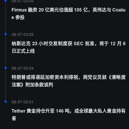
08-07 03:05
Firmus 融资 20 亿美元估值超 105 亿，英伟达与 Coatu
e 参投
08-07 03:05
纳斯达克 23 小时交易制度获 SEC 批准，将于 12 月 6
日正式上线
08-07 03:04
特朗普或得递延加密资本利得税，两党议员就《清晰度
法案》附加条款谈判
08-07 03:01
Tether 黄金持仓升至 146 吨，成全球最大私人黄金持有
者