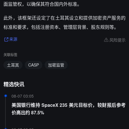
面监管权，以确保其符合国内外标准。
此外，该框架还设定了在土耳其设立和提供加密资产服务的
标准和要求，包括注册资本、管理层背景、股东规则等。
风险提示
来源
关联标签
土耳其
CASP
加密监管
精选快讯
08-07 03:05
美国银行维持 SpaceX 235 美元目标价，较财报后参考
价高出约 87.5%