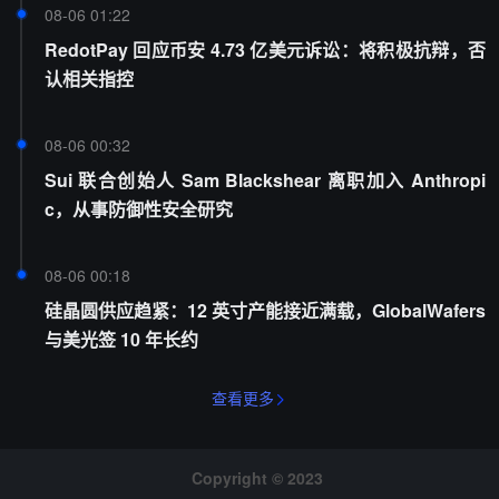
08-06 01:22
RedotPay 回应币安 4.73 亿美元诉讼：将积极抗辩，否
认相关指控
08-06 00:32
Sui 联合创始人 Sam Blackshear 离职加入 Anthropi
c，从事防御性安全研究
08-06 00:18
硅晶圆供应趋紧：12 英寸产能接近满载，GlobalWafers
与美光签 10 年长约
查看更多
Copyright © 2023