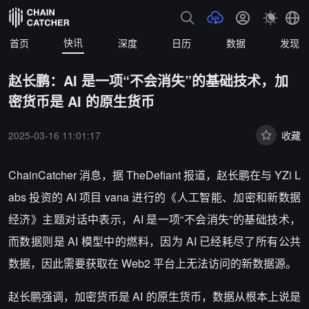
快讯
首页
深度
日历
数据
发现
赵长鹏：AI 是一项“不会消失”的基础技术，加
密货币是 AI 的原生货币
2025-03-16 11:01:17
收藏
ChainCatcher 消息，
据 TheDefiant 报道，赵长鹏在与 YZi L
abs 投资的 AI 项目 vana 进行的《人工智能、加密和新数据
经济》主题对话中表示，AI 是一项“不会消失”的基础技术，
而数据则是 AI 模型中的燃料，因为 AI 已经耗尽了所有公共
数据，因此需要获取在 Web2 平台上无法访问的新数据源。
赵长鹏强调，加密货币是 AI 的原生货币，数据从根本上说是