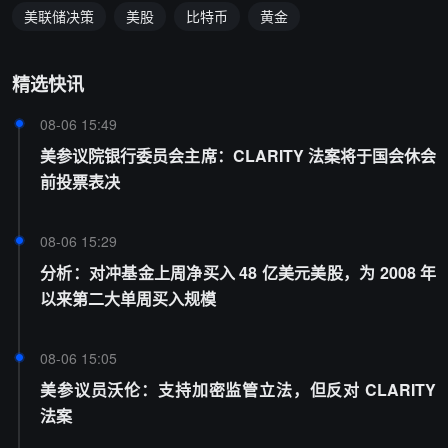
美联储决策
美股
比特币
黄金
精选快讯
08-06 15:49
美参议院银行委员会主席：CLARITY 法案将于国会休会
前投票表决
08-06 15:29
分析：对冲基金上周净买入 48 亿美元美股，为 2008 年
以来第二大单周买入规模
08-06 15:05
美参议员沃伦：支持加密监管立法，但反对 CLARITY
法案