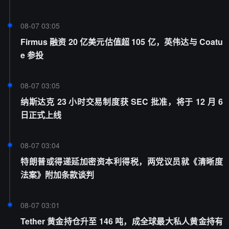
08-07 03:05
Firmus 融资 20 亿美元估值超 105 亿，英伟达与 Coatu
e 参投
08-07 03:05
纳斯达克 23 小时交易制度获 SEC 批准，将于 12 月 6
日正式上线
08-07 03:04
特朗普或得递延加密资本利得税，两党议员就《清晰度
法案》附加条款谈判
08-07 03:01
Tether 黄金持仓升至 146 吨，成全球最大私人黄金持有