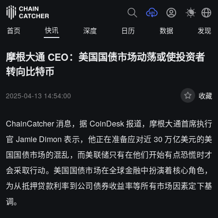
快讯
首页
深度
日历
数据
发现
摩根大通 CEO：美国国债市场动荡或使投资者
转向比特币
2025-04-13 14:54:00
收藏
ChainCatcher 消息，据 CoinDesk 报道，摩根大通首席执行
官 Jamie Dimon 表示，他正在准备应对近 30 万亿美元的美
国国债市场的混乱，而美联储只有在他们开始有点恐慌时才
会采取行动。美国国债市场在全球金融中扮演着核心角色，
为从抵押贷款利率到公司债券收益率等所有市场因素定下基
调。