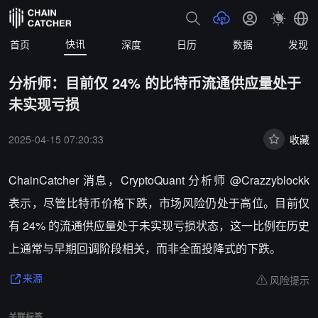
快讯
首页
深度
日历
数据
发现
分析师：目前仅 24% 的比特币流通供应量处于
未实现亏损
2025-04-15 07:20:33
收藏
ChainCatcher 消息，CryptoQuant 分析师 @Crazzyblockk
表示，尽管比特币价格下跌，市场风险仍处于高位。目前仅
有 24% 的流通供应量处于未实现亏损状态，这一比例在历史
上通常与早期回调阶段相关，而非全面投降式的下跌。
风险提示
来源
关联标签