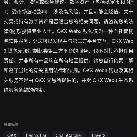
务、会计、法律或税务建议。数字资产（包括稳定币和 NF
T）受市场波动影响， 涉及高风险，并且可能会贬值。关于
交易或持有数字资产是否适合您的相关问题，请咨询您的法
律/税务/投资专业人士。OKX Web3 钱包仅为一种自托管钱
包软件服务，让您可以发现并与第三方平台交互，OKX Web
3 钱包无法控制此类第三方平台的服务，也不对其承担任何
责任。并非所有产品均在所有地区提供。请您自行负责了解
和遵守当地的有关适用法律和法规。OKX Web3 钱包及其相
关服务不是由 OKX 交易所提供的，并受 OKX Web3 生态系
统服务条款的约束。
关联标签
OKX
Lennix Lai
ChainCatcher
Layer2