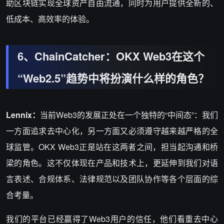
助区块链实现全球资产自由流通，同时为用户提供全新的、
低成本、高效率的体验。
6、ChainCatcher：OKX Web3在这个
“Web2.5”趋势中将扮演什么样的角色？
Lennix：
当前Web3的发展正处在一个独特的“中间态”：我们
一方面追求去中心化，另一方面又必须遵守越来越严格的全
球监管。OKX Web3正是站在这两者之间，担当起沟通和桥
梁的角色。这不仅体现在产品和技术上，更延伸到我们对语
言表述、合规体系、法律规范以及团队协作等各个层面的综
合考量。
我们的平台已经赢得了Web3用户的信任，他们看重去中心