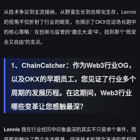
从技术争议到主流接纳，从野蛮生长到合规化生存，Lennix
的视角不仅折射了行业的蜕变，也揭示了OKX在这场长跑中
的核心策略：在创新与监管的“康庄大道”中，找到那个“既安
全又自由”的支点。
1、ChainCatcher：作为Web3行业OG，
以及OKX的早期员工，您见证了行业多个
周期的发展历程。在这期间，Web3行业
哪些变革让您感触最深？
Lennix
我在行业经历中印象最深的其实不只是单个事件，而
是那些触动了整个生态根基、促进技术和理念演进的里程碑