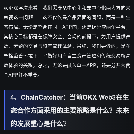
从更深层次来看，我们需要从中心化和去中心化两大方向来
审视这一问题——这不仅仅是产品界面的问题，而是一种生
态布局。无论是整合在同一APP内，还是拆分成两个平台，
其核心目标都是在保障安全、合规的前提下，为用户提供高
效、无缝的交易与资产管理体验。最终，我们要做的，是在
严格监管环境下，平衡好用户自主资产管理和传统交易所高
效体验的关系。总之，无论是融入单一APP，还是分开为两
个APP并不重要。
4、ChainCatcher：当前OKX Web3在生
态合作方面采用的主要策略是什么？未来
的发展重心是什么？