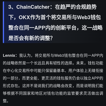
3、ChainCatcher：在趋严的合规趋势
下，OKX作为首个将交易所与Web3钱包
整合在同一APP内的创新平台，这一战略
是否会有新的调整？
Lennix：
我认为，将交易所与Web3钱包整合在同一APP内
的战略依然是一个长远且具有韧性的选择。未来，钱包功能
在中心化交易所中可能只保留最基本、用户体验上无缝衔接
的一部分，而更全能、更灵活的钱包服务仍会以独立APP的
形式存在。这并不是说我们的战略会改变，而是说明我们能
够根据不同国家和地区对钱包功能的监管要求灵活做出调
整。