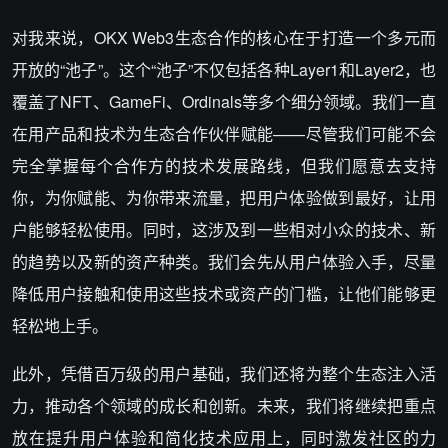
对我来说，OKX Web3生态合作的核心在于打造一个多元而
开放的“池子”。这个“池子”不仅包括各种Layer1和Layer2，也
覆盖了NFT、GameFi、Ordinals等多个细分领域。我们一直
在用产品和技术为生态合作伙伴赋能——尽管我们可能不会
完全掌握每个合作方的技术发展路线，但我们愿意去支持
你，为你赋能、为你带来流量，把用户体验做到最好，让用
户能够轻松使用。同时，这涉及到一些相对小众的技术、新
的趋势以及新的资产种类。我们会先从用户体验入手，尽量
降低用户接触和使用这些技术或资产的门槛，让他们能够更
轻松地上手。
此外，凭借百万级的用户基础，我们还将为整个生态注入活
力，推动各个领域的成长和创新。未来，我们将继续把重点
放在提升用户体验和简化技术应用上，同时激发社区的力