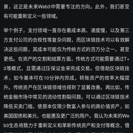
景，这正是未来Web3中需要专注的方向。此外，我们甚至
有可能重新定义一些领域。
举个例子，支付领域一直存在着成本高、速度慢、以及第三
方支付公司的合规性等复杂问题，而区块链技术可以有效解
决这些问题，其成本可能仅为传统方式的百万分之一，甚至
更低。在资产的交割和结算方面，传统方式可能需要通过T+
3等模式，且需通过压保证金来完成交易。但借助区块链技
术，如今基本可在10分钟内完成，转账资产的效率大幅提
升。传统资产在区块链领域也得到了显著改善。再比如，传
统金融市场中常见的流动性割裂问题，可以通过区块链技术
降低买卖门槛，使原本仅限少数富人参与的高价值资产，如
美国国债和美元，也能惠及更广泛的用户。我认为未来的We
b3生态将致力于重新定义和革新传统资产和支付等概念，借