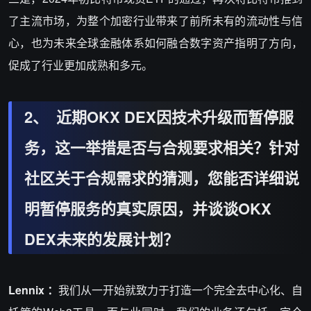
了主流市场，为整个加密行业带来了前所未有的流动性与信
心，也为未来全球金融体系如何融合数字资产指明了方向，
促成了行业更加成熟和多元。
2、 近期OKX DEX因技术升级而暂停服
务，这一举措是否与合规要求相关？针对
社区关于合规需求的猜测，您能否详细说
明暂停服务的真实原因，并谈谈OKX
DEX未来的发展计划？
Lennix ：
我们从一开始就致力于打造一个完全去中心化、自