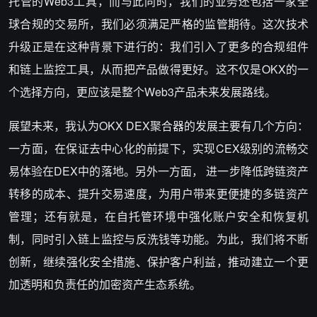
托管的Web3工具，而与此同时，我们的业务还包括一家全
球合规的交易所，我们必须满足严格的监管期待。这次技术
升级正是在这种背景下进行的：我们引入了更多的合规组件
和链上监控工具，从而把产品做得更好。这不仅是OKX的一
个选择方向，更应该是整个Web3产品未来发展路线。
展望未来，我认为OKX DEX聚合器的发展主要有几个方向：
一方面，在保证去中心化的前提下，实现CEX级别的流畅交
易体验在DEX中的落地。另外一方面， 进一步降低跨链资产
转移的成本、提升交易速度，为用户带来更便捷的多链资产
管理；还有就是，在自托管环境中强化账户安全和恢复机
制，同时引入链上监控与反洗钱等功能。为此，我们将不断
创新，继续强化安全措施、保护客户利益，推动建立一个更
加透明和负责任的加密资产生态系统。