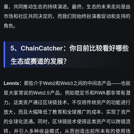
量，共同推动生态的持续演进。最终，生态的未来走向是由
市场和社区共同决定的，而我们则始终扮演着促动和支持的
角色。
5、ChainCatcher：你目前比较看好哪些
生态或赛道的发展？
Lennix：
那些介于Web2和Web3之间的中间态产品——也就
是大家常说的Web2.5产品，例如稳定币和RWA都非常有潜
力。这类资产通过区块链技术，不仅将传统资产的功能进行
放大，而且大幅降低了教育和全球推广的成本，实现了资产
的全球化流通。同时，区块链技术使得这类资产可以跨链流
转，并引入多种收益模式，从而创造出前所未有的使用场