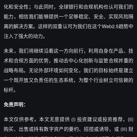
化和安全性；与此同时，全球银行和合规机构也认可我们的
能力，相信我们能够提供一个足够稳定、安全、实现风险隔
离的解决方案。这样的双重认可为我们在这个Web2.5趋势中
注入了强大的动力。
未来，我们将继续沿着这一方向前行，利用自身在产品、技
术和合规方面的优势，推动去中心化创新与监管合规并重的
战略布局。无论外部环境如何变化，我们的目标始终是建立
一个既开放又负责任的生态系统，为整个行业树立可信赖的
标杆。
免责声明：
本文仅供参考。本文无意提供 (i) 投资建议或投资推荐，(ii)
购买、出售或持有数字资产的要约、招揽或诱导，或 (iii) 财