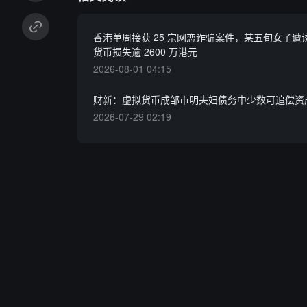
香港单周接获 25 宗网恋诈骗案件，某五旬女子遭
货币损失逾 2600 万港元
2026-08-01 04:15
财新：虚拟货币成邹市明夫妇债务中少数可追偿资
2026-07-29 02:19