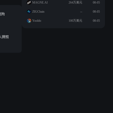
MAGNE.AI
264万美元
08-05
ZIGChain
--
08-05
刑拘
Yooldo
100万美元
08-05
人牌照