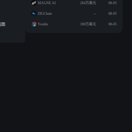
MAGNE.AI
264万美元
08-05
ZIGChain
--
08-05
线图
Yooldo
100万美元
08-05