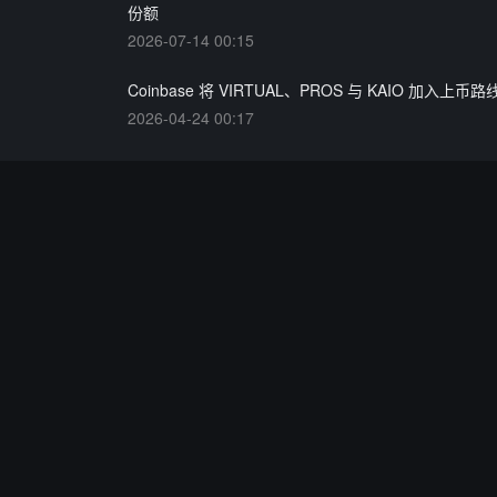
份额
2026-07-14 00:15
Coinbase 将 VIRTUAL、PROS 与 KAIO 加入上币路
2026-04-24 00:17