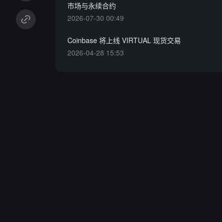
市场与永续合约
2026-07-30 00:49
Coinbase 将上线 VIRTUAL 现货交易
2026-04-28 15:53