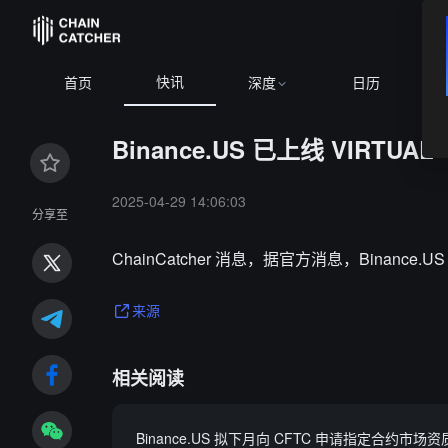
快讯
首页
深度
日历
Binance.US 已上线 VIRTUAL
2025-04-29 14:06:03
分享至
ChainCatcher 消息，据官方消息，Binance.U
来源
相关阅读
Binance.US 拟下月向 CFTC 申请指定合约市