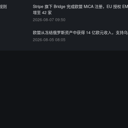
规则
Stripe 旗下 Bridge 完成欧盟 MiCA 注册，EU 授权 
增至 42 家
2026-08-07 09:50
欧盟从冻结俄罗斯资产中获得 14 亿欧元收入，支持
2026-08-05 08:05