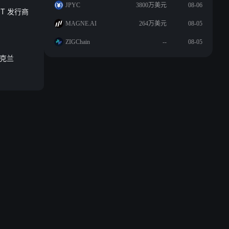
JPYC
3800万美元
08-06
EMT 发行商
MAGNE.AI
264万美元
08-05
ZIGChain
--
08-05
乌克兰