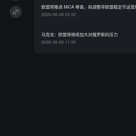
欧盟将推进 MiCA 审查，拟调整非欧盟稳定币运营
2026-08-08 05:32
马克龙：欧盟将继续加大对俄罗斯的压力
2026-08-05 11:35