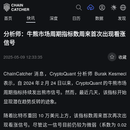
快讯
首页
深度
日历
数据
发现
分析师：牛熊市场周期指标数周来首次出现看涨
信号
2025-05-09 12:33:35
收藏
ChainCatcher 消息，CryptoQuant 分析师 Burak Kesmeci
表示，自 2024 年 2 月 24 日以来，CryptoQuant 的牛熊市场
周期指标持续发出熊市信号。然而，最近几天，该指标开始
显现潜在趋势反转的迹象。
随着比特币重回 10 万美元上方，该指标数周来首次再次出
现看涨信号。尽管这一信号目前仍较为微弱（系数为 0.02