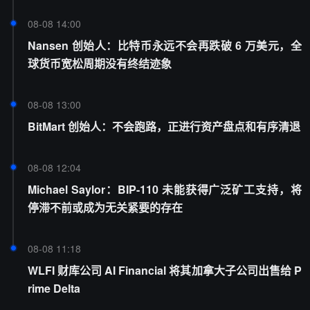
08-08 14:00
Nansen 创始人：比特币永远不会再跌破 6 万美元，全
球货币宽松周期没有终结迹象
08-08 13:00
BitMart 创始人：不会跑路，正进行资产盘点和有序清退
08-08 12:04
Michael Saylor：BIP-110 未能获得广泛矿工支持，将
停滞不前或成为无关紧要的存在
08-08 11:18
WLFI 财库公司 AI Financial 将其加拿大子公司出售给 P
rime Delta