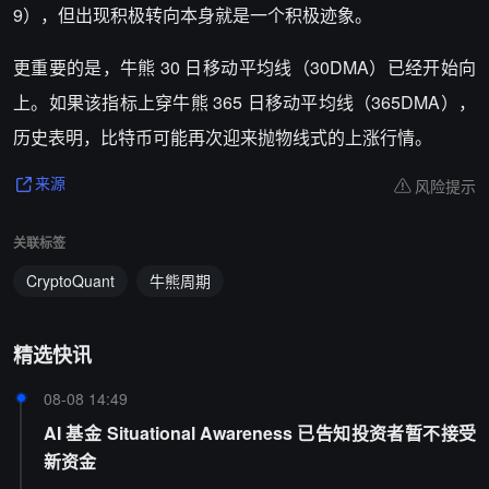
9），但出现积极转向本身就是一个积极迹象。
更重要的是，牛熊 30 日移动平均线（30DMA）已经开始向
上。如果该指标上穿牛熊 365 日移动平均线（365DMA），
历史表明，比特币可能再次迎来抛物线式的上涨行情。
风险提示
来源
关联标签
CryptoQuant
牛熊周期
精选快讯
08-08 14:49
AI 基金 Situational Awareness 已告知投资者暂不接受
新资金