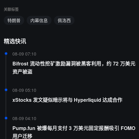
关联标签
特朗普
内幕信息
佩洛西
精选快讯
08-09 07:10
Bifrost 流动性挖矿激励漏洞被黑客利用，约 72 万美元
资产被盗
08-09 05:10
xStocks 发文疑似暗示将与 Hyperliquid 达成合作
08-09 04:10
Pump.fun 被爆每月支付 3 万美元固定报酬吸引 FOMO
用户迁移