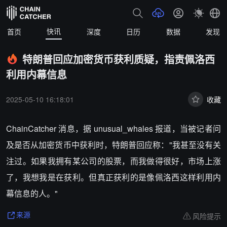
快讯
首页
深度
日历
数据
发现
特朗普回应加密货币获利质疑，指责佩洛西
利用内幕信息
2025-05-10 16:18:01
收藏
ChainCatcher 消息，据 unusual_whales 报道，当被记者问
及是否从加密货币中获利时，特朗普回应称："我甚至没有关
注过。如果我拥有某公司的股票，而我做得很好，市场上涨
了，我想我是在获利。但真正获利的是像佩洛西这样利用内
幕信息的人。"
风险提示
来源