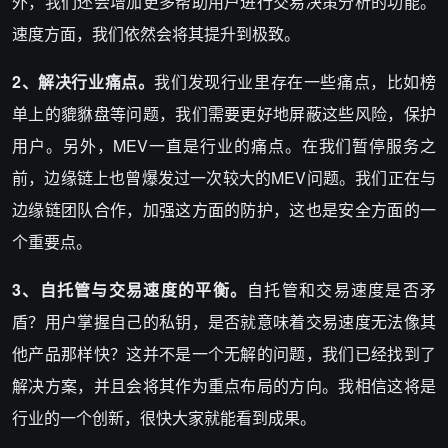
外，我们还会增加更多帮助用户进行交易决策分析的功能。
速度方面，我们依然会将其提升到极致。
2、解决行业痛点。
我们发现行业里存在一些痛点，比如榜
单上的貔貅盘等问题，我们需要更好地屏蔽这些风险，保护
用户。另外，MEV一直是行业的痛点。在我们暂停服务之
前，边缘链上也曾爆发过一次较大的MEV问题。我们正在与
边缘链团队合作，加强这方面的防护，这也是安全方面的一
个重要点。
3、自托管与交易速度的平衡。
自托管和交易速度是否矛
盾？用户掌握自己的私钥，是否就意味着交易速度无法像其
他产品那样快？这并不是一个无解的问题，我们已经找到了
解决方案，并且会将其作为重点布局的方向。我相信这将是
行业的一个创新，很快大家就能看到成果。