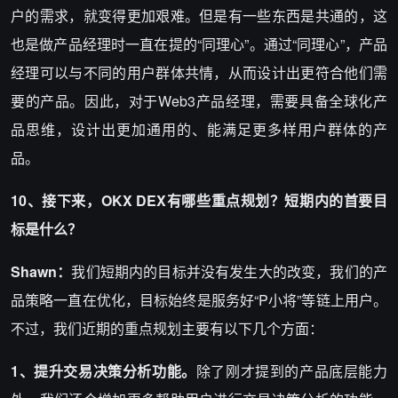
户的需求，就变得更加艰难。但是有一些东西是共通的，这
也是做产品经理时一直在提的“同理心”。通过“同理心”，产品
经理可以与不同的用户群体共情，从而设计出更符合他们需
要的产品。因此，对于Web3产品经理，需要具备全球化产
品思维，设计出更加通用的、能满足更多样用户群体的产
品。
10、接下来，OKX DEX有哪些重点规划？短期内的首要目
标是什么？
Shawn：
我们短期内的目标并没有发生大的改变，我们的产
品策略一直在优化，目标始终是服务好“P小将”等链上用户。
不过，我们近期的重点规划主要有以下几个方面：
1、提升交易决策分析功能。
除了刚才提到的产品底层能力