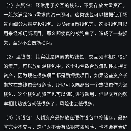
（1）热钱包：经常用于交互的钱包，不要存放大量资产，
一般放满足Gas需求的资产即可。这类钱包可以根据使用场
景再细分为撸空投钱包、炒Meme币钱包等。这类钱包可以
用来经常玩新项目，那么即使真的被钓鱼了，造成了一些损
失，至少不会伤筋动骨。
（2）温钱包：其实就是隔离的热钱包，交互频率相对较少
的资产，可以放到温钱包中。这个钱包适合放流动性质押类
资产，因为现在很多项目都是质押类项目，如果这些资产长
期放在热钱包会很危险，所以可以隔离出一个热钱包作为温
钱包，这个钱包的资产也可以随时进行动用，但是交互的频
率相比热钱包就低很多了，风险也会低很多。
（3）冷钱包：大额资产最好放在硬件钱包中冷储存，最好
就完全不交互，这样既不会有私钥被盗风险，也不会有合约