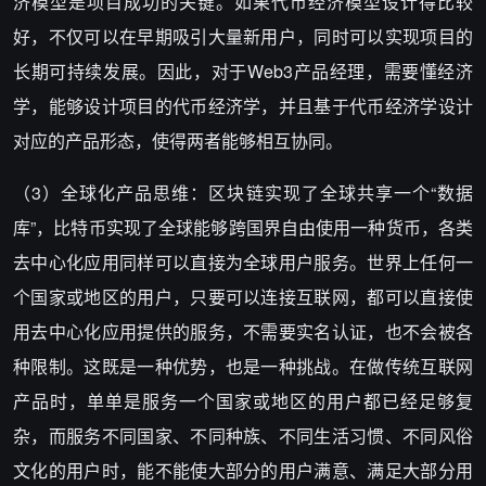
济模型是项目成功的关键。如果代币经济模型设计得比较
好，不仅可以在早期吸引大量新用户，同时可以实现项目的
长期可持续发展。因此，对于Web3产品经理，需要懂经济
学，能够设计项目的代币经济学，并且基于代币经济学设计
对应的产品形态，使得两者能够相互协同。
（3）全球化产品思维：区块链实现了全球共享一个“数据
库”，比特币实现了全球能够跨国界自由使用一种货币，各类
去中心化应用同样可以直接为全球用户服务。世界上任何一
个国家或地区的用户，只要可以连接互联网，都可以直接使
用去中心化应用提供的服务，不需要实名认证，也不会被各
种限制。这既是一种优势，也是一种挑战。在做传统互联网
产品时，单单是服务一个国家或地区的用户都已经足够复
杂，而服务不同国家、不同种族、不同生活习惯、不同风俗
文化的用户时，能不能使大部分的用户满意、满足大部分用