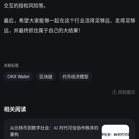
交互的授权风险等。
最后，希望大家能够一起在这个行业活得足够远、走得足够
远，并最终抓住属于自己的大结果！
关联标签
OKX Wallet
区块链
代币经济模型
风险提示
相关阅读
从比特币到数字社会：AI 时代可信协作秩序的
重构