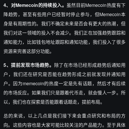
4、对Memecoin的持续投入。
虽然目前Memecoin热度有下
降趋势，甚至有些用户已经暂时停止参与，但Memecoin本
身是有周期性的。我们不确定未来是否会有更大的热潮，但
我们对这一领域的投入不会减少。我们正在加强趋势跟踪和
通知能力，比如钱包地址跟踪和通知功能，我们投入了很多
资源来完善这部分功能。
5、提前发现市场趋势。
除了在市场已经形成趋势后通知用
户，我们还在研究是否能在趋势形成之前就发现并通知用
户。因为memecoin的热度一定是先有话题，然后才有后续
的市场反应。如果我们只是跟着代币走，就会慢人一步。所
以，我们也在探索是否能跟着话题走，提前布局。
总的来说，以上几点是我们接下来会重点研究和布局的方
向。这些内容也是大家可能比较关注的产品能力。至于具体