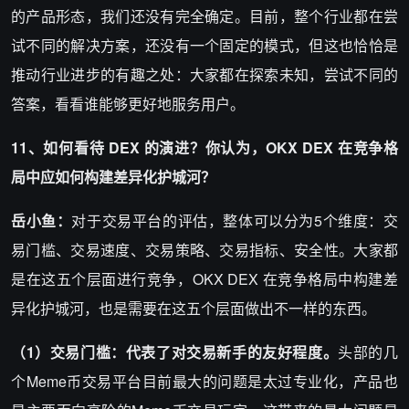
的产品形态，我们还没有完全确定。目前，整个行业都在尝
试不同的解决方案，还没有一个固定的模式，但这也恰恰是
推动行业进步的有趣之处：大家都在探索未知，尝试不同的
答案，看看谁能够更好地服务用户。
11、如何看待 DEX 的演进？你认为，OKX DEX 在竞争格
局中应如何构建差异化护城河？
岳小鱼：
对于交易平台的评估，整体可以分为5个维度：交
易门槛、交易速度、交易策略、交易指标、安全性。大家都
是在这五个层面进行竞争，OKX DEX 在竞争格局中构建差
异化护城河，也是需要在这五个层面做出不一样的东西。
（1）交易门槛：代表了对交易新手的友好程度。
头部的几
个Meme币交易平台目前最大的问题是太过专业化，产品也