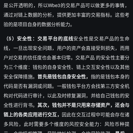
是公开透明的，所以Wbe3的交易产品可以做更多的事情，
通过对链上数据的分析，提供更加丰富的交易指标。这些考
验的是项目自身的数据分析能力。
（5）安全性：交易平台的底线
安全性是交易产品的生命
线，一旦出现安全问题，用户的资产会直接受到损失，而用
户对交易的信任度也会基本归零。交易产品 的安全性主要分
为三个维度：钱包的自身安全性、链上交互安全性以及其他
安全保障措施。
首先是钱包自身安全性，
指的是钱包本身的
代码是否有漏洞或问题。一般钱包平台方会找第三方安全机
构对代码进行审计，以此及时修复漏洞，并给自己钱包的安
全性进行背书。
其次，钱包并不是只用来存储资产，还会与
链上的各类应用进行交互，
因此在交互过程中可能会存在诸
多风险，此时需要多个维度的风控安全能力：风险币种提