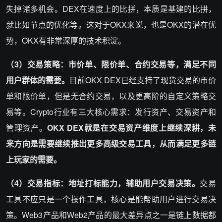
失掉诸多机会。DEX在速度上的比拼，本质是基建的比拼，
就比如节点的优化等。这对于OKX来说，也是OKX的潜在优
势，OKX有非常深厚的技术积淀。
（3）交易策略：市价单、限价单、合约交易等，满足不同
用户群体的需要。
目前OKX DEX已经支持了现货交易的市价
单和限价单，但是无合约交易，以及更高阶的自定义策略交
易等。Crypto行业有三大核心需求：发行资产、交易资产和
管理资产。
OKX DEX就是在交易资产维度上继续深耕，未
来方向是需要继续推出更多高级交易工具，从而满足更多链
上玩家的需要。
（4）交易指标：地址打标能力，辅助用户交易决策。
交易
工具不应只是一个操作工具，核心是能帮助用户进行交易决
策。Web3产品和Web2产品的最大差异点之一是链上数据都