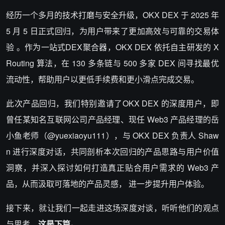
经历一个多月的技术打磨与安全升级，OKX DEX 于 2025 年
5 月 5 日正式回归，为用户带来了更加高效与可靠的交易体
验 。作为一站式DEX聚合器，OKX DEX 依托自主研发的 X
Routing 算法，在 130 多条链与 500 多家 DEX 间寻找最优
流动性，帮助用户以更低手续费和更小滑点完成交易。
此次产品回归，我们特别邀请了OKX DEX 的深度用户，即
曾任某知名互联网公司产品经理、现任 Web3 产品经理的岳
小鱼老师（@yuexiaoyu111），与 OKX DEX 负责人 Shaw
n 进行深度对话，共同剖析本次回归的产品思路与用户价值
洞察，并深入探讨如何打造真正贴合用户需求的 Web3 产
品，从而汲取可落地的产品灵感， 进一步提升用户体验。
接下来，就让我们一起走进这场深度对谈，听听他们的观点
与思考。
这是下篇。