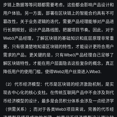
步链上数据等等问题都需要考虑，这些都会影响产品设计和
用户体验。另一方面，部署在区块链上的智能合约具有不可
篡改性，关于业务逻辑的迭代，需要产品经理能够对产品进
行长期规划，设计产品路线图，把握项目节奏。因此，对于
Web3产品经理，了解区块链的基础知识和底层原理非常重
要，只有很清楚地知道区块链的特性，才能设计更符合用户
需求的产品。更关键的是，只有Wbe3产品经理自己足够了
解区块链特性，才能在用户层面隐去这些复杂的概念，真正
降低用户的使用门槛，使得Web2用户丝滑进入Wbe3.
（2）代币经济模型：代币是区块链的经济激励机制，是实
现去中心化的核心支柱。在传统互联网产品中不会涉及到代
币经济模型的设计，最多是会员积分体系会涉及一点经济学
（供需关系）；而对于各类Web3项目来说，完善的代币经