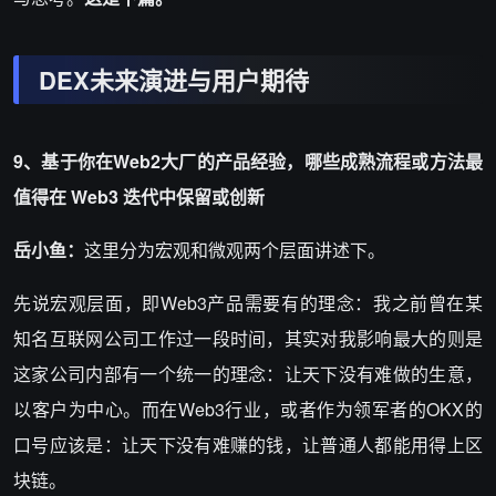
DEX未来演进与用户期待
9、基于你在Web2大厂的产品经验，哪些成熟流程或方法最
值得在 Web3 迭代中保留或创新
岳小鱼：
这里分为宏观和微观两个层面讲述下。
先说宏观层面，即Web3产品需要有的理念：我之前曾在某
知名互联网公司工作过一段时间，其实对我影响最大的则是
这家公司内部有一个统一的理念：让天下没有难做的生意，
以客户为中心。而在Web3行业，或者作为领军者的OKX的
口号应该是：让天下没有难赚的钱，让普通人都能用得上区
块链。