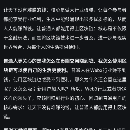
让天下没有难赚的钱：核心是做大行业蛋糕，让每个参与者
都能享受行业红利，生态中能够涌现出很多优质标的，从而
人人能赚到钱。让普通人都能用得上区块链：核心是不仅限
于金融玩法，而是将区块链技术进一步普及，进一步与现实
世界融合，为每个人的生活提供便利。
普通人更关心的是我怎么在币圈交易赚到钱、我怎么使用区
块链可以使自己的生活更便利。
普通人在Web3行业赚不到
钱，使用区块链也感受不到便利，那么为什么还会留在这里
呢？又怎么吸引新用户加入呢？所以，Web3行业或者OKX
这样的领头羊，应该回归到行业的初心、回归到普通用户的
核心需求：让天下没有难赚的钱，让普通人都能用得上区块
链。