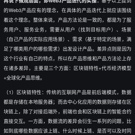
再说下微观层面，即Web3产品迭代的实操：
基于以上提到
的Web3产品应有的理念，在具体的产品迭代上就应该围绕
着这个理念。整体来说，产品方法论是一致的，都是为了服
务用户、服务业务，需要从用户（找到目标用户）、场景
（自己产品的实际应用场景）、需求（基于特定的场景，满
足了哪类用户的哪些需求）出发设计产品。差异点则是因为
这个行业有自己的特点，所以在产品思维和产品方法论上存
在诸多差异，主要是三个方面：区块链特性+代币经济模型
+全球化产品思维。
（1）区块链特性：传统的互联网产品是前后端模式，数据
都是存储在本地服务器；而去中心化应用的数据则存储在区
块链上，除了对接后端外，前端也会和区块链上的智能合约
直接交互。一方面，数据流的差异会衍生一系列的问题，比
如到底哪些数据应该上链、什么时候上链、是否可以及时同