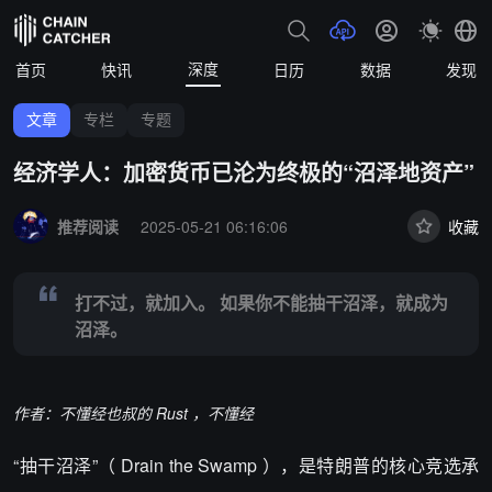
深度
首页
快讯
日历
数据
发现
文章
专栏
专题
经济学人：加密货币已沦为终极的“沼泽地资产”
Summary:
打不过，就加入。 如果你不能抽干沼泽，就成为沼泽。
推荐阅读
2025-05-21 06:16:06
收藏
打不过，就加入。 如果你不能抽干沼泽，就成为
沼泽。
作者：不懂经也叔的 Rust ，不懂经
“抽干沼泽”（ Drain the Swamp ），是特朗普的核心竞选承