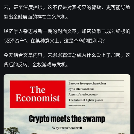
去，甚至深度捆绑。这不仅是对其初衷的背叛，更可能导致
超出金融层面的存在主义危机。
经济学人杂志最新一期的封面文章，加密货币已成为终极的
“沼泽资产”。在某种意义上，这是革命的胜利吗？
今天结合文章内容，来聊聊霸道总统为什么爱上了加密，这
背后的反转、金权游戏与危机。