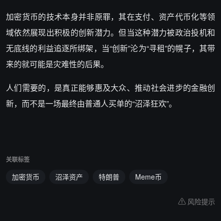
加密货币的技术本身并非原罪，其在支付、资产代币化等领
域依然展现出积极的创新潜力。但当这种潜力被政治投机和
无底线的利益追逐所绑架，当“创新”沦为“寻租”的幌子，其带
来的就可能是灾难性的后果。
人们需要的，是真正能够惠及大众、推动社会进步的金融创
新，而不是一场最终由普通人买单的“沼泽狂欢”。
关联标签
加密货币
沼泽资产
特朗普
Meme币
风险提示