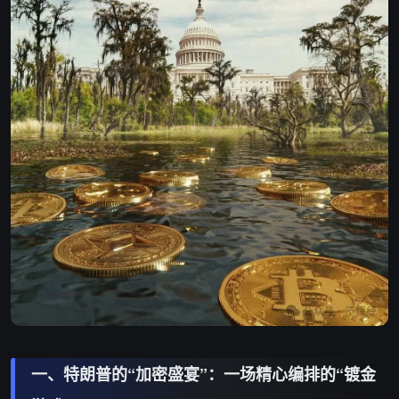
一、特朗普的“加密盛宴”：一场精心编排的“镀金