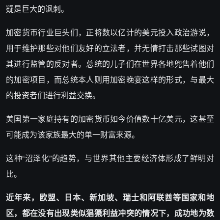
疑是巨大的讽刺。
加密货币行业巨头们，正将数以亿计的美元投入政治游说，
用于维护那些对他们友好的立法者，并无情打击那些试图对
其进行监管的反对者。总统的儿子们在世界各地兜售着他们
的加密项目，而总统本人则用加密晚宴这样的形式，与最大
的投资者们进行利益交换。
美国第一家庭持有的加密货币如今价值数十亿美元，这甚至
可能成为该家族最大的单一财富来源。
这种“沼泽化”的趋势，与世界其他主要经济体形成了鲜明对
比。
近年来，欧盟、日本、新加坡、瑞士和阿联酋等国家和地
区，都在没有出现类似猖獗利益冲突的情况下，成功地为数