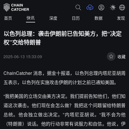
快讯
首页
深度
日历
数据
发现
以色列总理：袭击伊朗前已告知美方，把“决定
权”交给特朗普
2025-06-13 15:33:09
收藏
ChainCatcher 消息，据金十报道，以色列总理内塔尼亚胡周
五表示，以色列在实施攻击伊朗的计划之前已通知美国。
“我把美国的立场交由美方决定。我们提前告知他们，他们知
道这次袭击。他们现在会怎么做？我把这个问题留给特朗普
总统。他会独立做出决定。”内塔尼亚胡说。“我不会为他
（特朗普）说话。他的行动非常有说服力和自信。他说，伊