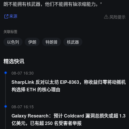
朗不能拥有核武器，他们不能拥有铀浓缩能力。”
风险提示
来源
关联标签
以色列
伊朗
特朗普
核武器
精选快讯
08-07 16:30
SharpLink 反对以太坊 EIP-8363，称收益归零将动摇机
构选择 ETH 的核心理由
08-07 16:15
Galaxy Research：预计 Coldcard 漏洞总损失或超 1.3
亿美元，已有超 250 名受害者举报