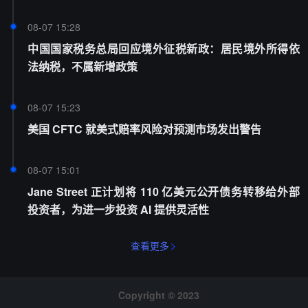
08-07 15:28
中国国家税务总局回应境外征税新政：居民境外所得依
法纳税，不属新增政策
08-07 15:23
美国 CFTC 就美式赔率风险对预测市场发出警告
08-07 15:01
Jane Street 正计划将 110 亿美元公开债务转移给外部
投资者，为进一步投资 AI 提供灵活性
查看更多
Copyright © 2023