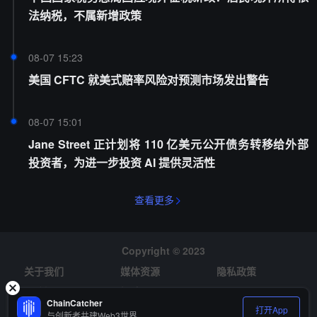
法纳税，不属新增政策
08-07 15:23
美国 CFTC 就美式赔率风险对预测市场发出警告
08-07 15:01
Jane Street 正计划将 110 亿美元公开债务转移给外部
投资者，为进一步投资 AI 提供灵活性
查看更多
Copyright © 2023
关于我们
媒体资源
隐私政策
风险提示
招聘
ChainCatcher
打开App
与创新者共建Web3世界