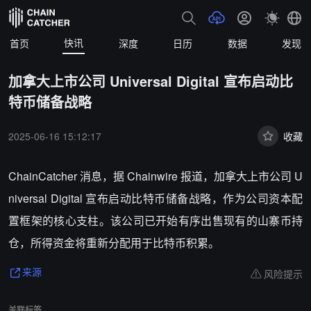
快讯
首页
深度
日历
数据
发现
加拿大上市公司 Universal Digital 宣布启动比
特币储备战略
2025-06-16 15:12:17
收藏
ChainCatcher 消息，
据 Chainwire 报道，加拿大上市公司 U
niversal Digital 宣布启动比特币储备战略，作为公司资本配
置框架的核心支柱。该公司已开始有序出售现有的山寨币持
仓，所得资金将重新分配用于比特币积累。
风险提示
来源
关联标签