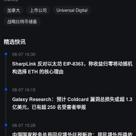
加拿大
上市公司
Universal Digital
战略比特币储备
精选快讯
08-07 16:30
SharpLink 反对以太坊 EIP-8363，称收益归零将动摇机
构选择 ETH 的核心理由
08-07 16:15
Galaxy Research：预计 Coldcard 漏洞总损失或超 1.3
亿美元，已有超 250 名受害者举报
08-07 15:28
中国国家税务总局回应境外征税新政：居民境外所得依