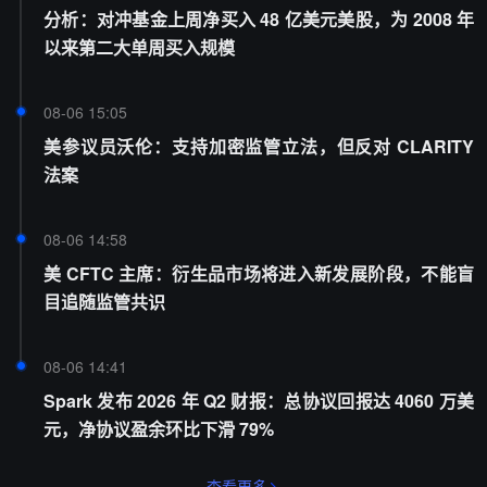
分析：对冲基金上周净买入 48 亿美元美股，为 2008 年
以来第二大单周买入规模
08-06 15:05
美参议员沃伦：支持加密监管立法，但反对 CLARITY
法案
08-06 14:58
美 CFTC 主席：衍生品市场将进入新发展阶段，不能盲
目追随监管共识
08-06 14:41
Spark 发布 2026 年 Q2 财报：总协议回报达 4060 万美
元，净协议盈余环比下滑 79%