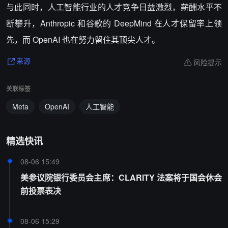
与此同时，人工智能行业的人才竞争日益激烈，薪酬水平不
断攀升，Anthropic 和谷歌的 DeepMind 在人才保留率上领
先，而 OpenAI 也在努力留住其顶尖人才。
风险提示
来源
关联标签
Meta
OpenAI
人工智能
精选快讯
08-06 15:49
美参议院银行委员会主席：CLARITY 法案将于国会休会
前投票表决
08-06 15:29