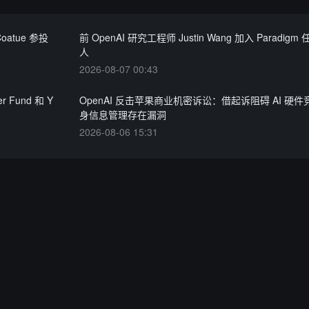
oatue 参投
前 OpenAI 研究工程师 Justin Wang 加入 Paradig
人
2026-08-07 00:43
 Fund 和 Y
OpenAI 反击苹果商业机密诉讼：借起诉阻碍 AI 硬
身信息管理存在漏洞
2026-08-06 15:31