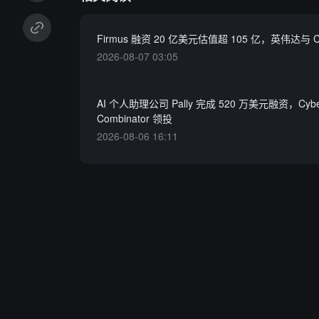
Firmus 融资 20 亿美元估值超 105 亿，英伟达与 C
2026-08-07 03:05
AI 个人助理公司 Pally 完成 520 万美元融资，Cyber
Combinator 领投
2026-08-06 16:11