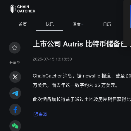
快讯
首页
深度
日历
上市公司 Autris 比特币储备已
2025-07-15 13:18:59
分享至
ChainCatcher 消息，据 newsfile 报道，
截至 2
万美元，而去年这一数字约为 25 万美元。
此次储备增长得益于通过土地及房屋销售获得比
来源